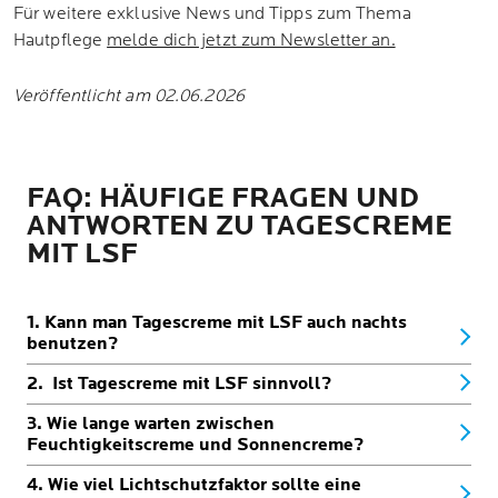
Für weitere exklusive News und Tipps zum Thema
Hautpflege
melde dich jetzt zum Newsletter an.
Veröffentlicht am 02.06.2026
FAQ: HÄUFIGE FRAGEN UND
ANTWORTEN ZU TAGESCREME
MIT LSF
1. Kann man Tagescreme mit LSF auch nachts
benutzen?
2. Ist Tagescreme mit LSF sinnvoll?
3. Wie lange warten zwischen
Feuchtigkeitscreme und Sonnencreme?
4. Wie viel Lichtschutzfaktor sollte eine