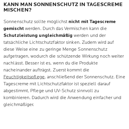
KANN MAN SONNENSCHUTZ IN TAGESCREME
MISCHEN?
Sonnenschutz sollte möglichst
nicht mit Tagescreme
gemischt
werden. Durch das Vermischen kann die
Schutzleistung ungleichmäßig
werden und der
tatsächliche Lichtschutzfaktor sinken. Zudem wird auf
diese Weise eine zu geringe Menge Sonnenschutz
aufgetragen, wodurch die schützende Wirkung noch weiter
nachlässt. Besser ist es, wenn du die Produkte
nacheinander aufträgst. Zuerst kommt die
Feuchtigkeitspflege
, anschließend der Sonnenschutz. Eine
Tagescreme mit Lichtschutzfaktor ist speziell darauf
abgestimmt, Pflege und UV-Schutz sinnvoll zu
kombinieren. Dadurch wird die Anwendung einfacher und
gleichmäßiger.