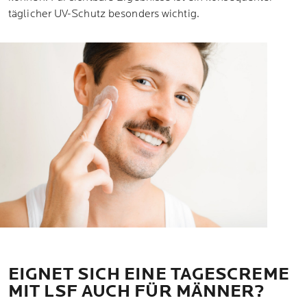
täglicher UV-Schutz besonders wichtig.
EIGNET SICH EINE TAGESCREME
MIT LSF AUCH FÜR MÄNNER?