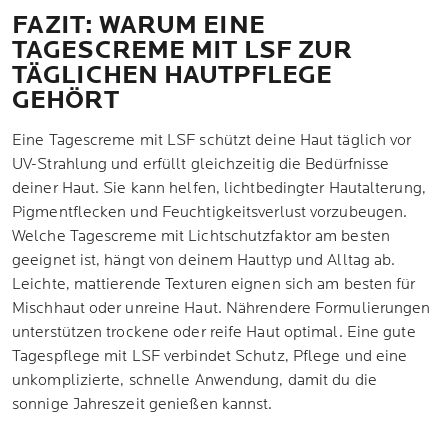
FAZIT: WARUM EINE
TAGESCREME MIT LSF ZUR
TÄGLICHEN HAUTPFLEGE
GEHÖRT
Eine Tagescreme mit LSF schützt deine Haut täglich vor
UV-Strahlung und erfüllt gleichzeitig die Bedürfnisse
deiner Haut. Sie kann helfen, lichtbedingter Hautalterung,
Pigmentflecken und Feuchtigkeitsverlust vorzubeugen.
Welche Tagescreme mit Lichtschutzfaktor am besten
geeignet ist, hängt von deinem Hauttyp und Alltag ab.
Leichte, mattierende Texturen eignen sich am besten für
Mischhaut oder unreine Haut. Nährendere Formulierungen
unterstützen trockene oder reife Haut optimal. Eine gute
Tagespflege mit LSF verbindet Schutz, Pflege und eine
unkomplizierte, schnelle Anwendung, damit du die
sonnige Jahreszeit genießen kannst.