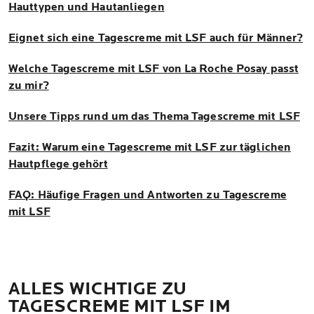
Hauttypen und Hautanliegen
Eignet sich eine Tagescreme mit LSF auch für Männer?
Welche Tagescreme mit LSF von La Roche Posay passt
zu mir?
Unsere Tipps rund um das Thema Tagescreme mit LSF
Fazit: Warum eine Tagescreme mit LSF zur täglichen
Hautpflege gehört
FAQ: Häufige Fragen und Antworten zu Tagescreme
mit LSF
ALLES WICHTIGE ZU
TAGESCREME MIT LSF IM