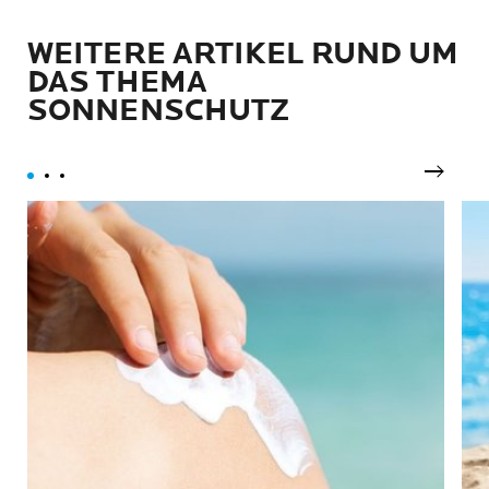
WEITERE ARTIKEL RUND UM
DAS THEMA
SONNENSCHUTZ
Nächst