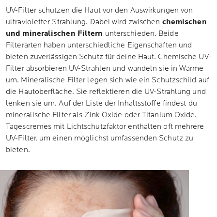
UV-Filter schützen die Haut vor den Auswirkungen von
ultravioletter Strahlung. Dabei wird zwischen
chemischen
und mineralischen Filtern
unterschieden. Beide
Filterarten haben unterschiedliche Eigenschaften und
bieten zuverlässigen Schutz für deine Haut. Chemische UV-
Filter absorbieren UV-Strahlen und wandeln sie in Wärme
um. Mineralische Filter legen sich wie ein Schutzschild auf
die Hautoberfläche. Sie reflektieren die UV-Strahlung und
lenken sie um. Auf der Liste der Inhaltsstoffe findest du
mineralische Filter als Zink Oxide oder Titanium Oxide.
Tagescremes mit Lichtschutzfaktor enthalten oft mehrere
UV-Filter, um einen möglichst umfassenden Schutz zu
bieten.