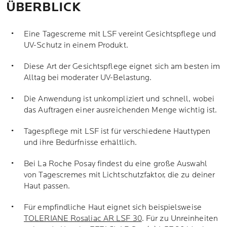
ÜBERBLICK
Eine Tagescreme mit LSF vereint Gesichtspflege und
UV-Schutz in einem Produkt.
Diese Art der Gesichtspflege eignet sich am besten im
Alltag bei moderater UV-Belastung.
Die Anwendung ist unkompliziert und schnell, wobei
das Auftragen einer ausreichenden Menge wichtig ist.
Tagespflege mit LSF ist für verschiedene Hauttypen
und ihre Bedürfnisse erhältlich.
Bei La Roche Posay findest du eine große Auswahl
von Tagescremes mit Lichtschutzfaktor, die zu deiner
Haut passen.
Für empfindliche Haut eignet sich beispielsweise
TOLERIANE Rosaliac AR LSF 30
. Für zu Unreinheiten