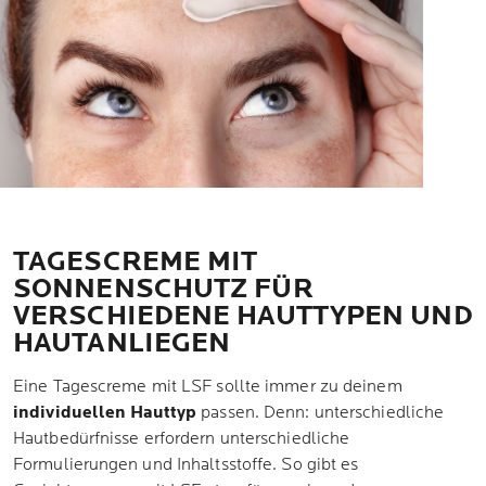
TAGESCREME MIT
SONNENSCHUTZ FÜR
VERSCHIEDENE HAUTTYPEN UND
HAUTANLIEGEN
Eine Tagescreme mit LSF sollte immer zu deinem
individuellen Hauttyp
passen. Denn: unterschiedliche
Hautbedürfnisse erfordern unterschiedliche
Formulierungen und Inhaltsstoffe. So gibt es