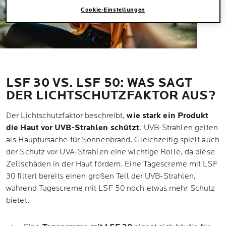
Cookie-Einstellungen
LSF 30 VS. LSF 50: WAS SAGT
DER LICHTSCHUTZFAKTOR AUS?
Der Lichtschutzfaktor beschreibt,
wie stark ein Produkt
die Haut vor UVB-Strahlen schützt
. UVB-Strahlen gelten
als Hauptursache für
Sonnenbrand
. Gleichzeitig spielt auch
der Schutz vor UVA-Strahlen eine wichtige Rolle, da diese
Zellschäden in der Haut fördern. Eine Tagescreme mit LSF
30 filtert bereits einen großen Teil der UVB-Strahlen,
während Tagescreme mit LSF 50 noch etwas mehr Schutz
bietet.