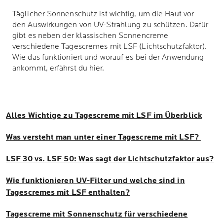
Täglicher Sonnenschutz ist wichtig, um die Haut vor
den Auswirkungen von UV-Strahlung zu schützen. Dafür
gibt es neben der klassischen Sonnencreme
verschiedene Tagescremes mit LSF (Lichtschutzfaktor).
Wie das funktioniert und worauf es bei der Anwendung
ankommt, erfährst du hier.
Alles Wichtige zu Tagescreme mit LSF im Überblick
Was versteht man unter einer Tagescreme mit LSF?
LSF 30 vs. LSF 50: Was sagt der Lichtschutzfaktor aus?
Wie funktionieren UV-Filter und welche sind in
Tagescremes mit LSF enthalten?
Tagescreme mit Sonnenschutz für verschiedene