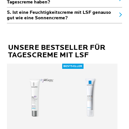
Tagescreme haben?
5. Ist eine Feuchtigkeitscreme mit LSF genauso
gut wie eine Sonnencreme?
UNSERE BESTSELLER
FÜR
TAGESCREME MIT LSF
BESTSELLER