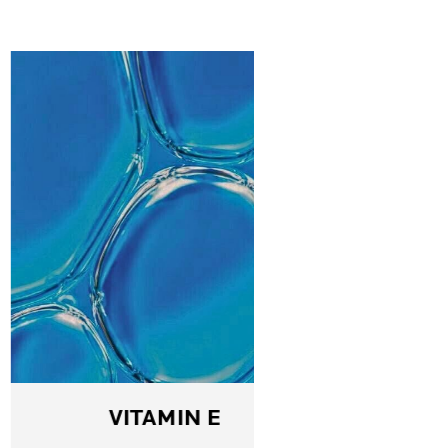
VITAMIN E