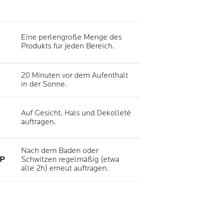
Eine perlengroße Menge des
Produkts für jeden Bereich.
20 Minuten vor dem Aufenthalt
in der Sonne.
Auf Gesicht, Hals und Dekolleté
auftragen.
Nach dem Baden oder
P
Schwitzen regelmäßig (etwa
alle 2h) erneut auftragen.