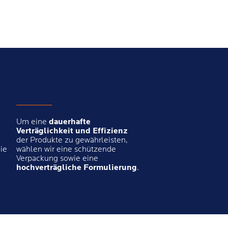
Um eine
dauerhafte
Verträglichkeit und Effizienz
der Produkte zu gewährleisten,
ie
wählen wir eine schützende
Verpackung sowie eine
hochverträgliche Formulierung
.