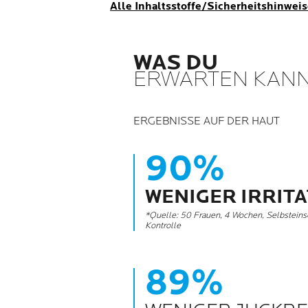
Alle Inhaltsstoffe/Sicherheitshinwei
WAS DU
ERWARTEN KAN
ERGEBNISSE AUF DER HAUT
90%
WENIGER IRRIT
*Quelle: 50 Frauen, 4 Wochen, Selbsteins
Kontrolle
89%