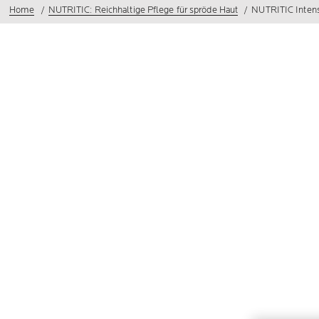
Home
NUTRITIC: Reichhaltige Pflege für spröde Haut
NUTRITIC Intens