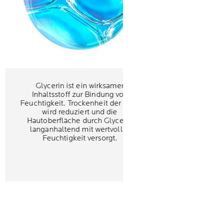
Glycerin ist ein wirksamer
Inhaltsstoff zur Bindung von
Feuchtigkeit. Trockenheit der Haut
wird reduziert und die
Hautoberfläche durch Glycerin
langanhaltend mit wertvoller
Feuchtigkeit versorgt.