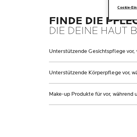
Cookie-Ein
FINDE DIE PFLE
DIE DEINE HAUT
Unterstützende Gesichtspflege vor,
Unterstützende Körperpflege vor, w
Make-up Produkte für vor, während 