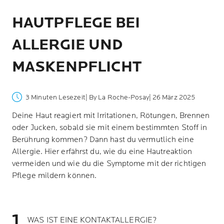
HAUTPFLEGE BEI
ALLERGIE UND
MASKENPFLICHT
3 Minuten Lesezeit
| By La Roche-Posay
| 26 März 2025
Deine Haut reagiert mit Irritationen, Rötungen, Brennen
oder Jucken, sobald sie mit einem bestimmten Stoff in
Berührung kommen? Dann hast du vermutlich eine
Allergie. Hier erfährst du, wie du eine Hautreaktion
vermeiden und wie du die Symptome mit der richtigen
Pflege mildern können.
WAS IST EINE KONTAKTALLERGIE?