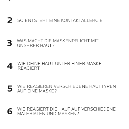
SO ENTSTEHT EINE KONTAKTALLERGIE
WAS MACHT DIE MASKENPFLICHT MIT
UNSERER HAUT?
WIE DEINE HAUT UNTER EINER MASKE
REAGIERT
WIE REAGIEREN VERSCHIEDENE HAUTTYPEN
AUF EINE MASKE?
WIE REAGIERT DIE HAUT AUF VERSCHIEDENE
MATERIALEN UND MASKEN?