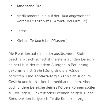
Ätherische Öle
Medikamente, die auf der Haut angewendet
werden Pflanzen (z.B. Arnika und Kamille)
Latex
Klebstoffe (auch bei Pflastern)
Die Reaktion auf einen der auslösenden Stoffe
beschränkt sich zunächst meistens auf den Bereich
deiner Haut, der mit dem Allergen in Berührung
gekommen ist. Sehr häufig sind die Hände
betroffen. Eine Kontaktallergie kann sich auch im
Gesicht und im Nacken bemerkbar machen. Aber
auch andere Bereiche deines Körpers können später
zu Rötungen, Juckreiz oder Brennen neigen. Diese
Streureaktion ist typisch für die Kontaktallergie.