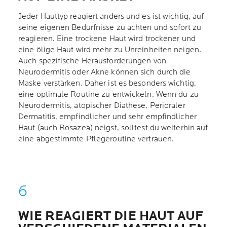
Jeder Hauttyp reagiert anders und es ist wichtig, auf
seine eigenen Bedürfnisse zu achten und sofort zu
reagieren. Eine trockene Haut wird trockener und
eine ölige Haut wird mehr zu Unreinheiten neigen.
Auch spezifische Herausforderungen von
Neurodermitis oder Akne können sich durch die
Maske verstärken. Daher ist es besonders wichtig,
eine optimale Routine zu entwickeln. Wenn du zu
Neurodermitis, atopischer Diathese, Perioraler
Dermatitis, empfindlicher und sehr empfindlicher
Haut (auch Rosazea) neigst, solltest du weiterhin auf
eine abgestimmte Pflegeroutine vertrauen.
WIE REAGIERT DIE HAUT AUF