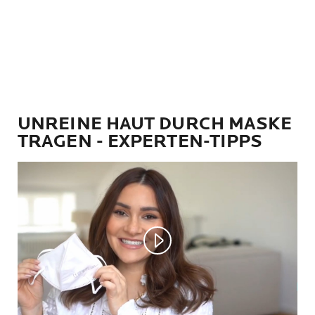
UNREINE HAUT DURCH MASKE
TRAGEN - EXPERTEN-TIPPS
Play video