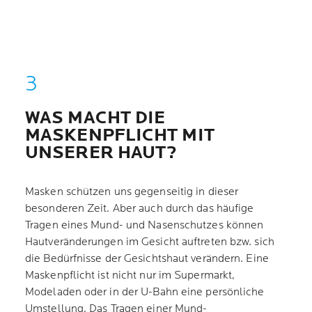
WAS MACHT DIE
MASKENPFLICHT MIT
UNSERER HAUT?
Masken schützen uns gegenseitig in dieser
besonderen Zeit. Aber auch durch das häufige
Tragen eines Mund- und Nasenschutzes können
Hautveränderungen im Gesicht auftreten bzw. sich
die Bedürfnisse der Gesichtshaut verändern. Eine
Maskenpflicht ist nicht nur im Supermarkt,
Modeladen oder in der U-Bahn eine persönliche
Umstellung. Das Tragen einer Mund-