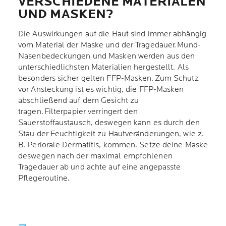
VERSCHIEDENE MATERIALEN
UND MASKEN?
Die Auswirkungen auf die Haut sind immer abhängig
vom Material der Maske und der Tragedauer. Mund-
Nasenbedeckungen und Masken werden aus den
unterschiedlichsten Materialien hergestellt. Als
besonders sicher gelten FFP-Masken. Zum Schutz
vor Ansteckung ist es wichtig, die FFP-Masken
abschließend auf dem Gesicht zu
tragen. Filterpapier verringert den
Sauerstoffaustausch, deswegen kann es durch den
Stau der Feuchtigkeit zu Hautveränderungen, wie z.
B. Periorale Dermatitis, kommen. Setze deine Maske
deswegen nach der maximal empfohlenen
Tragedauer ab und achte auf eine angepasste
Pflegeroutine.