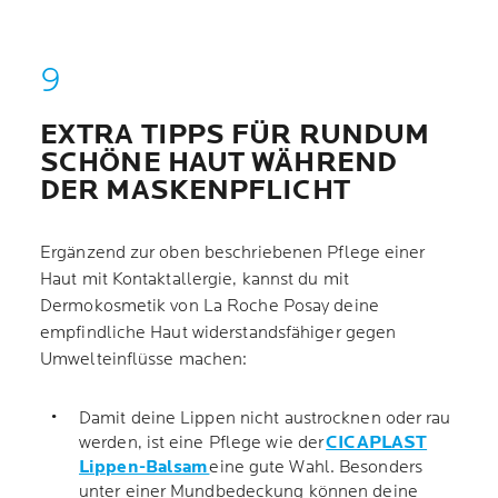
EXTRA TIPPS FÜR RUNDUM
SCHÖNE HAUT WÄHREND
DER MASKENPFLICHT
Ergänzend zur oben beschriebenen Pflege einer
Haut mit Kontaktallergie, kannst du mit
Dermokosmetik von La Roche Posay deine
empfindliche Haut widerstandsfähiger gegen
Umwelteinflüsse machen:
Damit deine Lippen nicht austrocknen oder rau
werden, ist eine Pflege wie der
CICAPLAST
Lippen-Balsam
eine gute Wahl. Besonders
unter einer Mundbedeckung können deine