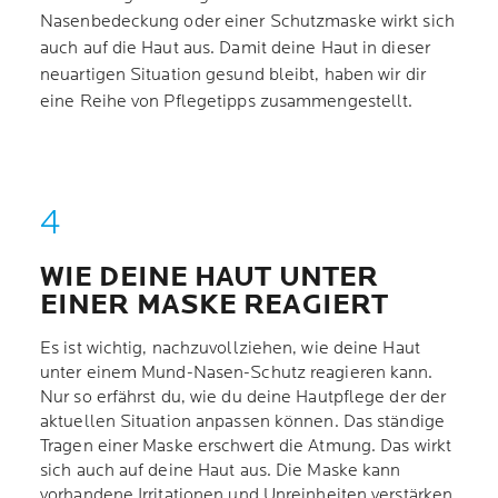
Nasenbedeckung oder einer Schutzmaske wirkt sich
auch auf die Haut aus. Damit deine Haut in dieser
neuartigen Situation gesund bleibt, haben wir dir
eine Reihe von Pflegetipps zusammengestellt.
WIE DEINE HAUT UNTER
EINER MASKE REAGIERT
Es ist wichtig, nachzuvollziehen, wie deine Haut
unter einem Mund-Nasen-Schutz reagieren kann.
Nur so erfährst du, wie du deine Hautpflege der der
aktuellen Situation anpassen können. Das ständige
Tragen einer Maske erschwert die Atmung. Das wirkt
sich auch auf deine Haut aus. Die Maske kann
vorhandene Irritationen und Unreinheiten verstärken.