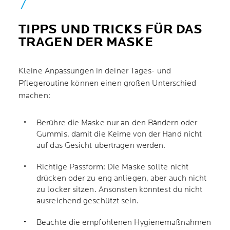
TIPPS UND TRICKS FÜR DAS
TRAGEN DER MASKE
Kleine Anpassungen in deiner Tages- und
Pflegeroutine können einen großen Unterschied
machen:
Berühre die Maske nur an den Bändern oder
Gummis, damit die Keime von der Hand nicht
auf das Gesicht übertragen werden.
Richtige Passform: Die Maske sollte nicht
drücken oder zu eng anliegen, aber auch nicht
zu locker sitzen. Ansonsten könntest du nicht
ausreichend geschützt sein.
Beachte die empfohlenen Hygienemaßnahmen