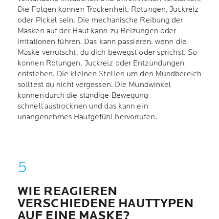
Die Folgen können Trockenheit, Rötungen, Juckreiz
oder Pickel sein. Die mechanische Reibung der
Masken auf der Haut kann zu Reizungen oder
Irritationen führen. Das kann passieren, wenn die
Maske verrutscht, du dich bewegst oder sprichst. So
können Rötungen, Juckreiz oder Entzündungen
entstehen. Die kleinen Stellen um den Mundbereich
solltest du nicht vergessen. Die Mundwinkel
können durch die ständige Bewegung
schnell austrocknen und das kann ein
unangenehmes Hautgefühl hervorrufen.
WIE REAGIEREN
VERSCHIEDENE HAUTTYPEN
AUF EINE MASKE?