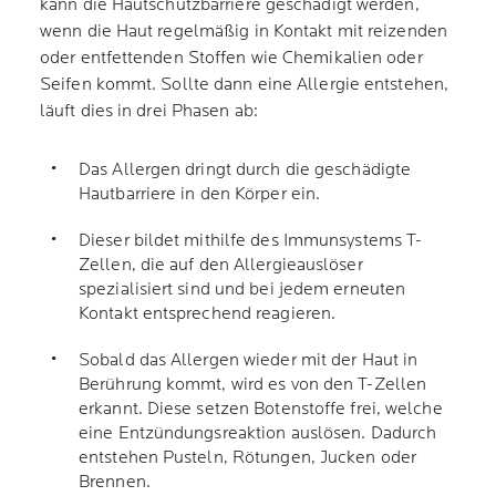
kann die Hautschutzbarriere geschädigt werden,
wenn die Haut regelmäßig in Kontakt mit reizenden
oder entfettenden Stoffen wie Chemikalien oder
Seifen kommt. Sollte dann eine Allergie entstehen,
läuft dies in drei Phasen ab:
Das Allergen dringt durch die geschädigte
Hautbarriere in den Körper ein.
Dieser bildet mithilfe des Immunsystems T-
Zellen, die auf den Allergieauslöser
spezialisiert sind und bei jedem erneuten
Kontakt entsprechend reagieren.
Sobald das Allergen wieder mit der Haut in
Berührung kommt, wird es von den T-Zellen
erkannt. Diese setzen Botenstoffe frei, welche
eine Entzündungsreaktion auslösen. Dadurch
entstehen Pusteln, Rötungen, Jucken oder
Brennen.