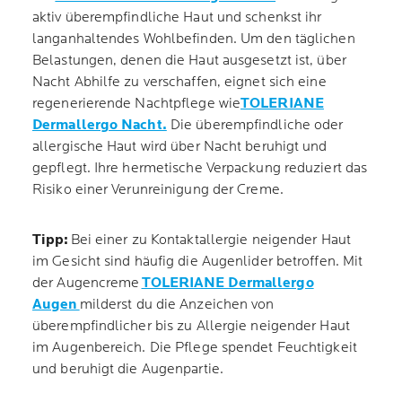
aktiv überempfindliche Haut und schenkst ihr
langanhaltendes Wohlbefinden. Um den täglichen
Belastungen, denen die Haut ausgesetzt ist, über
Nacht Abhilfe zu verschaffen, eignet sich eine
regenerierende Nachtpflege wie
TOLERIANE
Dermallergo Nacht.
Die überempfindliche oder
allergische Haut wird über Nacht beruhigt und
gepflegt. Ihre hermetische Verpackung reduziert das
Risiko einer Verunreinigung der Creme.
Tipp:
Bei einer zu Kontaktallergie neigender Haut
im Gesicht sind häufig die Augenlider betroffen. Mit
der Augencreme
TOLERIANE Dermallergo
Augen
milderst du die Anzeichen von
überempfindlicher bis zu Allergie neigender Haut
im Augenbereich. Die Pflege spendet Feuchtigkeit
und beruhigt die Augenpartie.