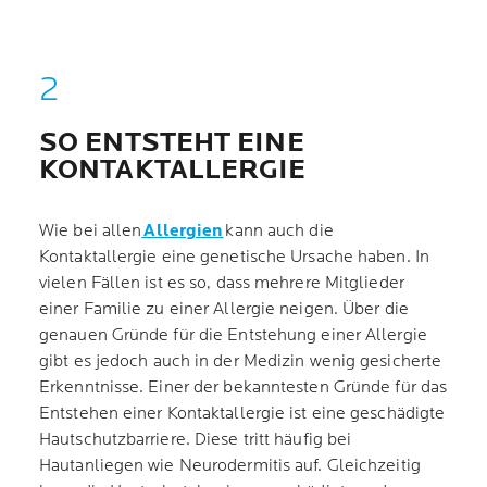
SO ENTSTEHT EINE
KONTAKTALLERGIE
Wie bei allen
Allergien
kann auch die
Kontaktallergie eine genetische Ursache haben. In
vielen Fällen ist es so, dass mehrere Mitglieder
einer Familie zu einer Allergie neigen. Über die
genauen Gründe für die Entstehung einer Allergie
gibt es jedoch auch in der Medizin wenig gesicherte
Erkenntnisse. Einer der bekanntesten Gründe für das
Entstehen einer Kontaktallergie ist eine geschädigte
Hautschutzbarriere. Diese tritt häufig bei
Hautanliegen wie Neurodermitis auf. Gleichzeitig