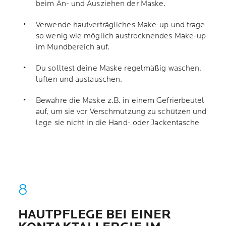
beim An- und Ausziehen der Maske.
Verwende hautverträgliches Make-up und trage
so wenig wie möglich austrocknendes Make-up
im Mundbereich auf.
Du solltest deine Maske regelmäßig waschen,
lüften und austauschen.
Bewahre die Maske z.B. in einem Gefrierbeutel
auf, um sie vor Verschmutzung zu schützen und
lege sie nicht in die Hand- oder Jackentasche
HAUTPFLEGE BEI EINER