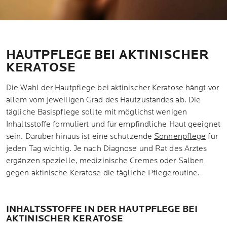
HAUTPFLEGE BEI AKTINISCHER
KERATOSE
Die Wahl der Hautpflege bei aktinischer Keratose hängt vor
allem vom jeweiligen Grad des Hautzustandes ab. Die
tägliche Basispflege sollte mit möglichst wenigen
Inhaltsstoffe formuliert und für empfindliche Haut geeignet
sein. Darüber hinaus ist eine schützende
Sonnenpflege
für
jeden Tag wichtig. Je nach Diagnose und Rat des Arztes
ergänzen spezielle, medizinische Cremes oder Salben
gegen aktinische Keratose die tägliche Pflegeroutine.
INHALTSSTOFFE IN DER HAUTPFLEGE BEI
AKTINISCHER KERATOSE