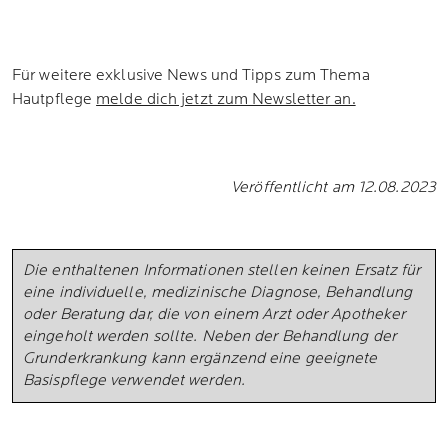
Für weitere exklusive News und Tipps zum Thema
Hautpflege
melde dich jetzt zum Newsletter an.
Veröffentlicht am 12.08.2023
Die enthaltenen Informationen stellen keinen Ersatz für
eine individuelle, medizinische Diagnose, Behandlung
oder Beratung dar, die von einem Arzt oder Apotheker
eingeholt werden sollte. Neben der Behandlung der
Grunderkrankung kann ergänzend eine geeignete
Basispflege verwendet werden.