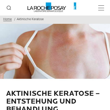
Haupt
Home
Aktinische Keratose
AKTINISCHE KERATOSE –
ENTSTEHUNG UND
BEHANDLUNG