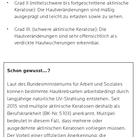
Grad II (mittelschwere bis fortgeschrittene aktinische
Keratose): Die Hautveränderungen sind mäßig
ausgeprägt und leicht zu ertasten sowie zu sehen.
Grad III: (schwere aktinische Keratose): Die
Hautveränderungen sind sehr offensichtlich als
verdickte Hautwucherungen erkennbar.
Schon gewusst...?
Laut des Bundesministeriums für Arbeit und Soziales
können bestimmte Hautkrebsarten arbeitsbedingt durch
langjährige natürliche UV-Strahlung entstehen. Seit
2015 sind multiple aktinische Keratosen deshalb als
Berufskrankheit (BK-Nr. 5103) anerkannt. Multipel
bedeutet in diesem Fall, dass mehrere oder
ausgedehnte aktinischen Keratosen vorliegen müssen.
Der Vorteil einer offiziellen Anerkennung: die