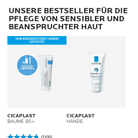
UNSERE BESTSELLER FÜR DIE
PFLEGE VON SENSIBLER UND
BEANSPRUCHTER HAUT
VON KREBSPATIENT:INNEN
GETESTET
CICAPLAST
CICAPLAST
BAUME B5+
HÄNDE
(2105)