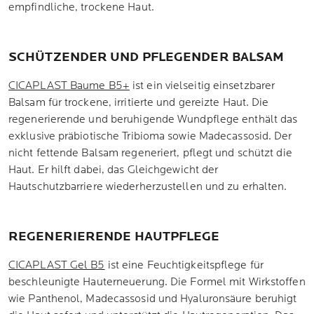
empfindliche, trockene Haut.
SCHÜTZENDER UND PFLEGENDER BALSAM
CICAPLAST Baume B5+
ist ein vielseitig einsetzbarer
Balsam für trockene, irritierte und gereizte Haut. Die
regenerierende und beruhigende Wundpflege enthält das
exklusive präbiotische Tribioma sowie Madecassosid. Der
nicht fettende Balsam regeneriert, pflegt und schützt die
Haut. Er hilft dabei, das Gleichgewicht der
Hautschutzbarriere wiederherzustellen und zu erhalten.
REGENERIERENDE HAUTPFLEGE
CICAPLAST Gel B5
ist eine Feuchtigkeitspflege für
beschleunigte Hauterneuerung. Die Formel mit Wirkstoffen
wie Panthenol, Madecassosid und Hyaluronsäure beruhigt