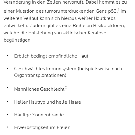
Veränderung in den Zellen hervorruft. Dabei kommt es zu
1
einer Mutation des tumorunterdrückenden Gens p53.
Im
weiteren Verlauf kann sich hieraus weißer Hautkrebs
entwickeln. Zudem gibt es eine Reihe an Risikofaktoren,
welche die Entstehung von aktinischer Keratose
begünstigen:
Erblich bedingt empfindliche Haut
Geschwächtes Immunsystem (beispielsweise nach
Organtransplantationen)
2
Männliches Geschlecht
Heller Hauttyp und helle Haare
Häufige Sonnenbrände
Erwerbstätigkeit im Freien