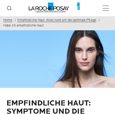
Haupt
Home
Empfindliche Haut: Alles rund um die optimale Pflege
Habe ich empfindliche Haut
EMPFINDLICHE HAUT:
SYMPTOME UND DIE