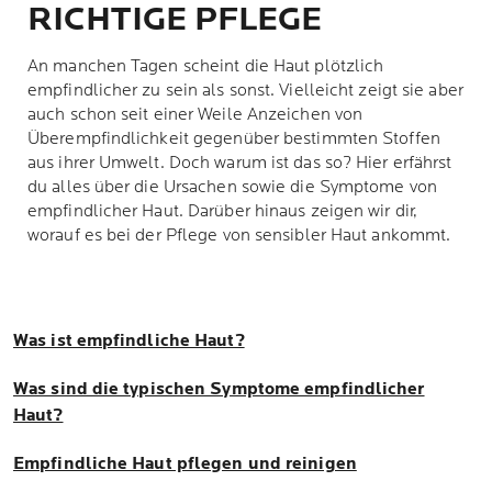
RICHTIGE PFLEGE
An manchen Tagen scheint die Haut plötzlich
empfindlicher zu sein als sonst. Vielleicht zeigt sie aber
auch schon seit einer Weile Anzeichen von
Überempfindlichkeit gegenüber bestimmten Stoffen
aus ihrer Umwelt. Doch warum ist das so? Hier erfährst
du alles über die Ursachen sowie die Symptome von
empfindlicher Haut. Darüber hinaus zeigen wir dir,
worauf es bei der Pflege von sensibler Haut ankommt.
Was ist empfindliche Haut?
Was sind die typischen Symptome empfindlicher
Haut?
Empfindliche Haut pflegen und reinigen