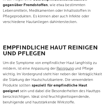
gegenüber Fremdstoffen
, wie etwa bestimmten
Lebensmitteln, Medikamenten oder Inhaltsstoffen in
Pflegeprodukten. Es können aber auch Infekte oder
verschiedene Hautanliegen dahinterstecken.
EMPFINDLICHE HAUT REINIGEN
UND PFLEGEN
Um die Symptome von empfindlicher Haut langfristig zu
mildern, ist eine Anpassung der
Reinigung
und Pflege
wichtig. Im Vordergrund steht hier neben der Verträglichkeit
die Stärkung der Hautschutzbarriere. Die verwendeten
Produkte sollten
speziell für empfindliche Haut
geeignet
sein und dabei die Besonderheiten des Hauttyps
berücksichtigen. Ideal sind feuchtigkeitsspendende,
beruhigende und hautstärkende Wirkstoffe.