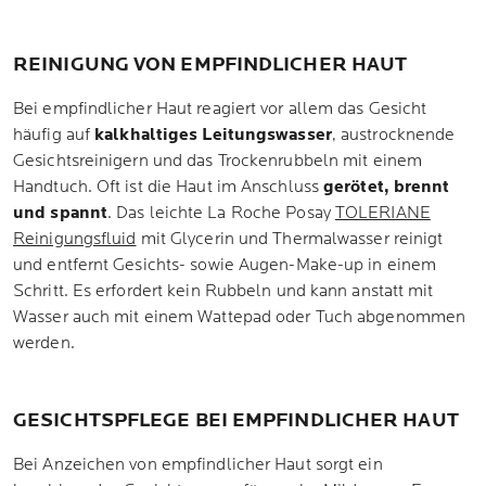
REINIGUNG VON EMPFINDLICHER HAUT
Bei empfindlicher Haut reagiert vor allem das Gesicht
häufig auf
kalkhaltiges Leitungswasser
, austrocknende
Gesichtsreinigern und das Trockenrubbeln mit einem
Handtuch. Oft ist die Haut im Anschluss
gerötet, brennt
und spannt
. Das leichte La Roche Posay
TOLERIANE
Reinigungsfluid
mit Glycerin und Thermalwasser reinigt
und entfernt Gesichts- sowie Augen-Make-up in einem
Schritt. Es erfordert kein Rubbeln und kann anstatt mit
Wasser auch mit einem Wattepad oder Tuch abgenommen
werden.
GESICHTSPFLEGE BEI EMPFINDLICHER HAUT
Bei Anzeichen von empfindlicher Haut sorgt ein