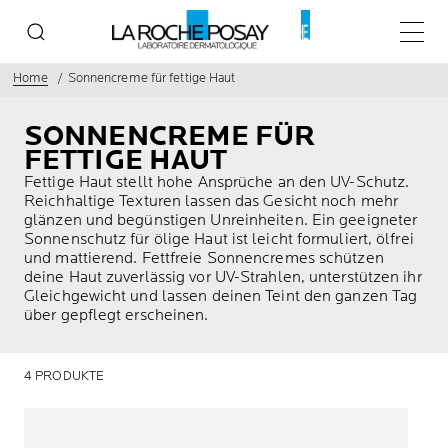
Haupt
Home
Sonnencreme für fettige Haut
SONNENCREME FÜR
FETTIGE HAUT
Fettige Haut stellt hohe Ansprüche an den UV-Schutz.
Reichhaltige Texturen lassen das Gesicht noch mehr
glänzen und begünstigen Unreinheiten. Ein geeigneter
Sonnenschutz für ölige Haut ist leicht formuliert, ölfrei
und mattierend. Fettfreie Sonnencremes schützen
deine Haut zuverlässig vor UV-Strahlen, unterstützen ihr
Gleichgewicht und lassen deinen Teint den ganzen Tag
über gepflegt erscheinen.
4 PRODUKTE