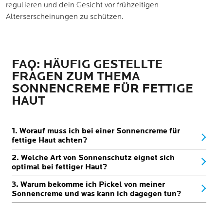
regulieren und dein Gesicht vor frühzeitigen
Alterserscheinungen zu schützen.
FAQ: HÄUFIG GESTELLTE
FRAGEN ZUM THEMA
SONNENCREME FÜR FETTIGE
HAUT
1. Worauf muss ich bei einer Sonnencreme für
fettige Haut achten?
2. Welche Art von Sonnenschutz eignet sich
optimal bei fettiger Haut?
3. Warum bekomme ich Pickel von meiner
Sonnencreme und was kann ich dagegen tun?