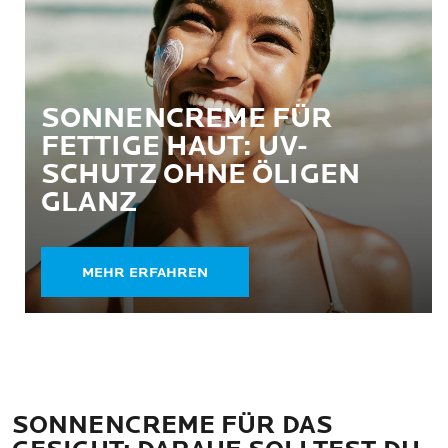
SONNENCREME FÜR
FETTIGE HAUT: UV-
SCHUTZ OHNE ÖLIGEN
GLANZ
MEHR ERFAHREN
SONNENCREME FÜR DAS