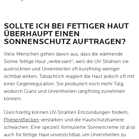
SOLLTE ICH BEI FETTIGER HAUT
ÜBERHAUPT EINEN
SONNENSCHUTZ AUFTRAGEN?
Viele Menschen gehen davon aus, dass die wärmende
Sonne fettige Haut „verbessert“, weil die UV-Strahlen sie
austrocknen und Unreinheiten oft kurzfristig weniger
sichtbar wirken. Tatsächlich reagiert die Haut jedoch oft mit
einer Gegenregulation: Sie produziert noch mehr Talg,
wodurch Glanz und Unreinheiten langfristig zunehmen
können.
Gleichzeitig können UV-Strahlen Entzündungen fördern,
Pigmentflecken
verstärken und die Hautschutzbarriere
schwächen. Eine speziell formulierte Sonnencreme ist also
auch für fettige Haut unverzichtbar, um Unreinheiten zu