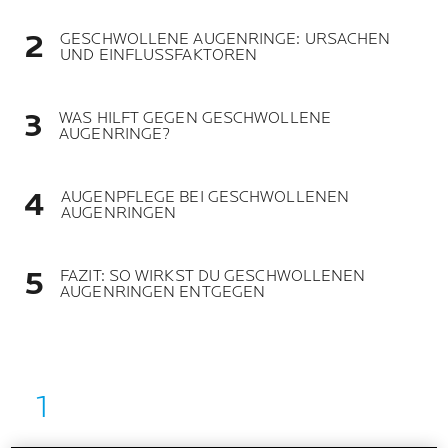
GESCHWOLLENE AUGENRINGE: URSACHEN
UND EINFLUSSFAKTOREN
WAS HILFT GEGEN GESCHWOLLENE
AUGENRINGE?
AUGENPFLEGE BEI GESCHWOLLENEN
AUGENRINGEN
FAZIT: SO WIRKST DU GESCHWOLLENEN
AUGENRINGEN ENTGEGEN