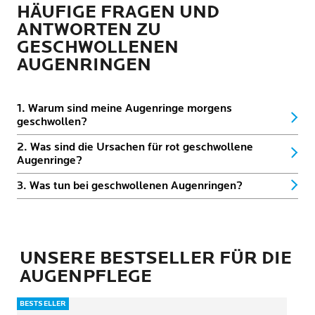
HÄUFIGE FRAGEN UND
ANTWORTEN ZU
GESCHWOLLENEN
AUGENRINGEN
1. Warum sind meine Augenringe morgens
geschwollen?
2. Was sind die Ursachen für rot geschwollene
Augenringe?
3. Was tun bei geschwollenen Augenringen?
UNSERE BESTSELLER FÜR DIE
AUGENPFLEGE
BESTSELLER