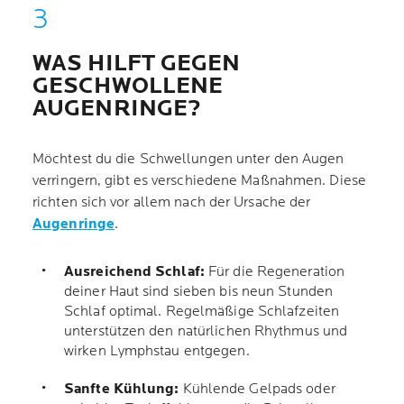
WAS HILFT GEGEN
GESCHWOLLENE
AUGENRINGE?
Möchtest du die Schwellungen unter den Augen
verringern, gibt es verschiedene Maßnahmen. Diese
richten sich vor allem nach der Ursache der
Augenringe
.
Ausreichend Schlaf:
Für die Regeneration
deiner Haut sind sieben bis neun Stunden
Schlaf optimal. Regelmäßige Schlafzeiten
unterstützen den natürlichen Rhythmus und
wirken Lymphstau entgegen.
Sanfte Kühlung:
Kühlende Gelpads oder