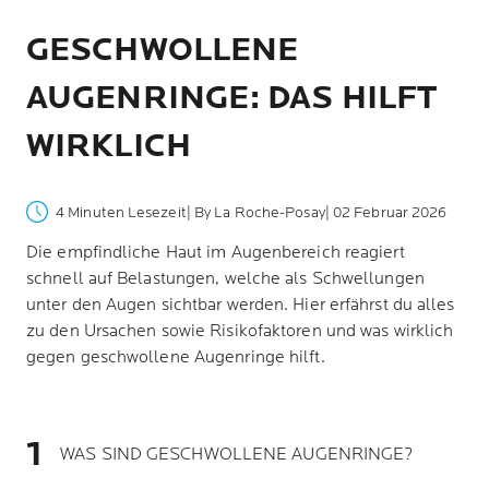
GESCHWOLLENE
AUGENRINGE: DAS HILFT
WIRKLICH
4 Minuten Lesezeit
| By La Roche-Posay
| 02 Februar 2026
Die empfindliche Haut im Augenbereich reagiert
schnell auf Belastungen, welche als Schwellungen
unter den Augen sichtbar werden. Hier erfährst du alles
zu den Ursachen sowie Risikofaktoren und was wirklich
gegen geschwollene Augenringe hilft.
WAS SIND GESCHWOLLENE AUGENRINGE?