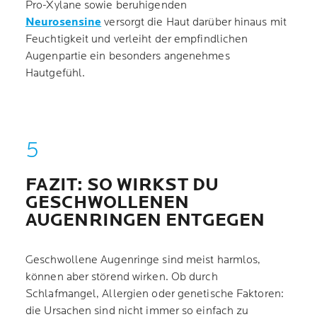
Pro-Xylane sowie beruhigenden
Neurosensine
versorgt die Haut darüber hinaus mit
Feuchtigkeit und verleiht der empfindlichen
Augenpartie ein besonders angenehmes
Hautgefühl.
FAZIT: SO WIRKST DU
GESCHWOLLENEN
AUGENRINGEN ENTGEGEN
Geschwollene Augenringe sind meist harmlos,
können aber störend wirken. Ob durch
Schlafmangel, Allergien oder genetische Faktoren:
die Ursachen sind nicht immer so einfach zu