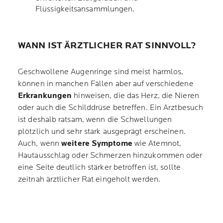
Flüssigkeitsansammlungen.
WANN IST ÄRZTLICHER RAT SINNVOLL?
Geschwollene Augenringe sind meist harmlos,
können in manchen Fällen aber auf verschiedene
Erkrankungen
hinweisen, die das Herz, die Nieren
oder auch die Schilddrüse betreffen. Ein Arztbesuch
ist deshalb ratsam, wenn die Schwellungen
plötzlich und sehr stark ausgeprägt erscheinen.
Auch, wenn
weitere Symptome
wie Atemnot,
Hautausschlag oder Schmerzen hinzukommen oder
eine Seite deutlich stärker betroffen ist, sollte
zeitnah ärztlicher Rat eingeholt werden.