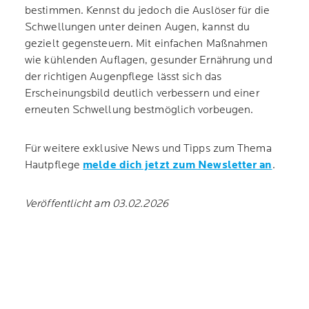
bestimmen. Kennst du jedoch die Auslöser für die
Schwellungen unter deinen Augen, kannst du
gezielt gegensteuern. Mit einfachen Maßnahmen
wie kühlenden Auflagen, gesunder Ernährung und
der richtigen Augenpflege lässt sich das
Erscheinungsbild deutlich verbessern und einer
erneuten Schwellung bestmöglich vorbeugen.
Für weitere exklusive News und Tipps zum Thema
Hautpflege
melde dich jetzt zum Newsletter an
.
Veröffentlicht am 03.02.2026