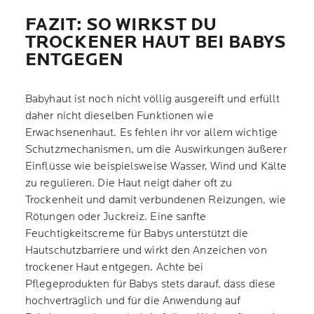
FAZIT: SO WIRKST DU
TROCKENER HAUT BEI BABYS
ENTGEGEN
Babyhaut ist noch nicht völlig ausgereift und erfüllt
daher nicht dieselben Funktionen wie
Erwachsenenhaut. Es fehlen ihr vor allem wichtige
Schutzmechanismen, um die Auswirkungen äußerer
Einflüsse wie beispielsweise Wasser, Wind und Kälte
zu regulieren. Die Haut neigt daher oft zu
Trockenheit und damit verbundenen Reizungen, wie
Rötungen oder Juckreiz. Eine sanfte
Feuchtigkeitscreme für Babys unterstützt die
Hautschutzbarriere und wirkt den Anzeichen von
trockener Haut entgegen. Achte bei
Pflegeprodukten für Babys stets darauf, dass diese
hochverträglich und für die Anwendung auf