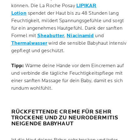
können. Die La Roche Posay
LIPIKAR
Lotion
spendet der Haut bis zu 48 Stunden lang
Feuchtigkeit, mildert Spannungsgefühle und sorgt
für ein angenehmes Hautgefühl. Dank der sanften
Formel mit
Sheabutter
,
Niacinamid
und
Thermalwasser
wird die sensible Babyhaut intensiv
gepflegt und geschützt.
Tipp:
Wärme deine Hände vor dem Eincremen auf
und verbinde die tägliche Feuchtigkeitspflege mit
einer sanften Massage für dein Baby, damit es sich
rundum wohlfühlt.
RÜCKFETTENDE CREME FÜR SEHR
TROCKENE UND ZU NEURODERMITIS
NEIGENDE BABYHAUT