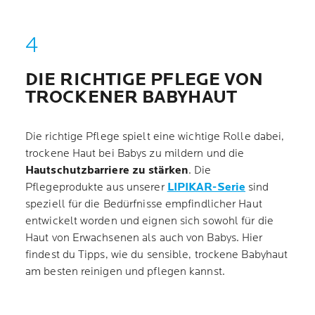
DIE RICHTIGE PFLEGE VON
TROCKENER BABYHAUT
Die richtige Pflege spielt eine wichtige Rolle dabei,
trockene Haut bei Babys zu mildern und die
Hautschutzbarriere zu stärken
. Die
Pflegeprodukte aus unserer
LIPIKAR-Serie
sind
speziell für die Bedürfnisse empfindlicher Haut
entwickelt worden und eignen sich sowohl für die
Haut von Erwachsenen als auch von Babys. Hier
findest du Tipps, wie du sensible, trockene Babyhaut
am besten reinigen und pflegen kannst.