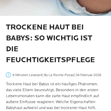
TROCKENE HAUT BEI
BABYS: SO WICHTIG IST
DIE
FEUCHTIGKEITSPFLEGE
6 Minuten Lesezeit
| By La Roche-Posay
| 04 Februar 2026
Trockene Haut bei Babys ist ein häufiges Phänomen,
das viele Eltern beunruhigt. Besonders in den ersten
Lebensmonaten kann die zarte Haut empfindlich auf
äußere Einflüsse reagieren. Welche Eigenschaften
Babyhaut aufweist und was bei trockener Haut hilft,