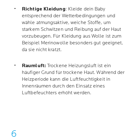
Richtige Kleidung
: Kleide dein Baby
entsprechend der Wetterbedingungen und
wähle atmungsaktive, weiche Stoffe, um
starkem Schwitzen und Reibung auf der Haut
vorzubeugen. Für Kleidung aus Wolle ist zum
Beispiel Merinowolle besonders gut geeignet,
da sie nicht kratzt.
Raumluft:
Trockene Heizungsluft ist ein
häufiger Grund für trockene Haut. Während der
Heizperiode kann die Luftfeuchtigkeit in
Innenräumen durch den Einsatz eines
Luftbefeuchters erhöht werden.