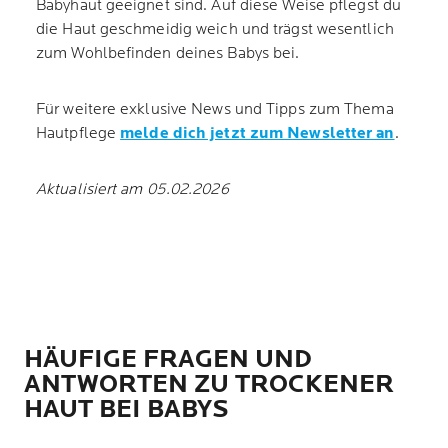
Babyhaut geeignet sind. Auf diese Weise pflegst du
die Haut geschmeidig weich und trägst wesentlich
zum Wohlbefinden deines Babys bei.
Für weitere exklusive News und Tipps zum Thema
Hautpflege
melde dich jetzt zum Newsletter an
.
Aktualisiert am 05.02.2026
HÄUFIGE FRAGEN UND
ANTWORTEN ZU TROCKENER
HAUT BEI BABYS