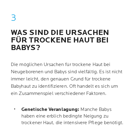
WAS SIND DIE URSACHEN
FÜR TROCKENE HAUT BEI
BABYS?
Die möglichen Ursachen für trockene Haut bei
Neugeborenen und Babys sind vielfältig. Es ist nicht
immer leicht, den genauen Grund für trockene
Babyhaut zu identifizieren. Oft handelt es sich um
ein Zusammenspiel verschiedener Faktoren.
Genetische Veranlagung:
Manche Babys
haben eine erblich bedingte Neigung zu
trockener Haut, die intensivere Pflege benötigt.