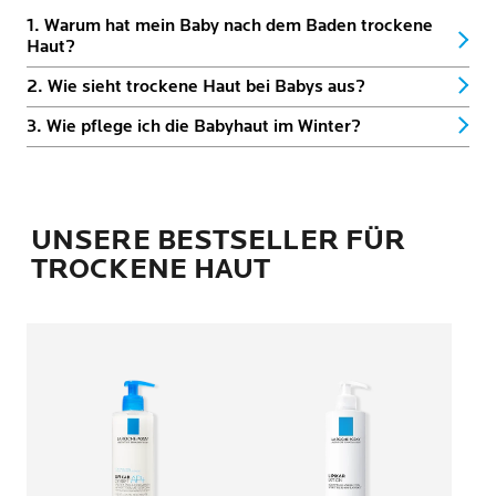
1. Warum hat mein Baby nach dem Baden trockene
Haut?
2. Wie sieht trockene Haut bei Babys aus?
3. Wie pflege ich die Babyhaut im Winter?
UNSERE BESTSELLER FÜR
TROCKENE HAUT