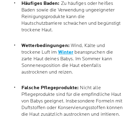
Häufiges Baden:
Zu häufiges oder heißes
Baden sowie die Verwendung ungeeigneter
Reinigungsprodukte kann die
Hautschutzbarriere schwächen und begünstigt
trockene Haut.
Wetterbedingungen:
Wind, Kälte und
trockene Luft im
Winter
beanspruchen die
zarte Haut deines Babys. Im Sommer kann
Sonnenexposition die Haut ebenfalls
austrocknen und reizen.
Falsche Pflegeprodukte:
Nicht alle
Pflegeprodukte sind für die empfindliche Haut
von Babys geeignet. Insbesondere Formeln mit
Duftstoffen oder Konservierungsstoffen können
die Haut zusätzlich austrocknen und irritieren.