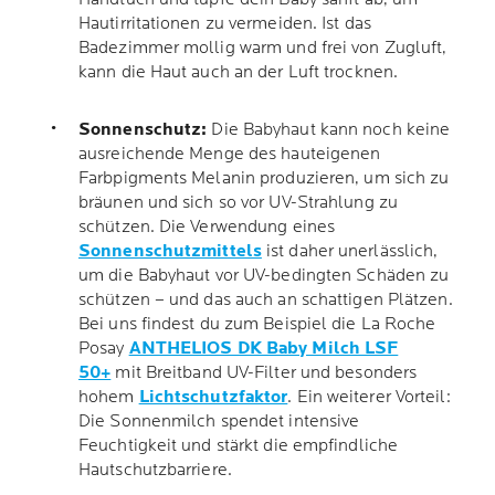
Hautirritationen zu vermeiden. Ist das
Badezimmer mollig warm und frei von Zugluft,
kann die Haut auch an der Luft trocknen.
Sonnenschutz:
Die Babyhaut kann noch keine
ausreichende Menge des hauteigenen
Farbpigments Melanin produzieren, um sich zu
bräunen und sich so vor UV-Strahlung zu
schützen. Die Verwendung eines
Sonnenschutzmittels
ist daher unerlässlich,
um die Babyhaut vor UV-bedingten Schäden zu
schützen – und das auch an schattigen Plätzen.
Bei uns findest du zum Beispiel die La Roche
Posay
ANTHELIOS DK Baby Milch LSF
50+
mit Breitband UV-Filter und besonders
hohem
Lichtschutzfaktor
. Ein weiterer Vorteil:
Die Sonnenmilch spendet intensive
Feuchtigkeit und stärkt die empfindliche
Hautschutzbarriere.