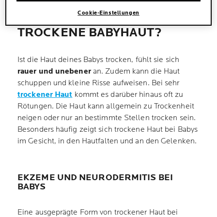
Cookie-Einstellungen
WIE ERKENNT MAN
TROCKENE BABYHAUT?
Ist die Haut deines Babys trocken, fühlt sie sich
rauer und unebener
an. Zudem kann die Haut
schuppen und kleine Risse aufweisen. Bei sehr
trockener Haut
kommt es darüber hinaus oft zu
Rötungen. Die Haut kann allgemein zu Trockenheit
neigen oder nur an bestimmte Stellen trocken sein.
Besonders häufig zeigt sich trockene Haut bei Babys
im Gesicht, in den Hautfalten und an den Gelenken.
EKZEME UND NEURODERMITIS BEI
BABYS
Eine ausgeprägte Form von trockener Haut bei