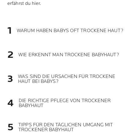
erfährst du hier.
WARUM HABEN BABYS OFT TROCKENE HAUT?
WIE ERKENNT MAN TROCKENE BABYHAUT?
WAS SIND DIE URSACHEN FÜR TROCKENE
HAUT BEI BABYS?
DIE RICHTIGE PFLEGE VON TROCKENER
BABYHAUT
TIPPS FÜR DEN TÄGLICHEN UMGANG MIT
TROCKENER BABYHAUT