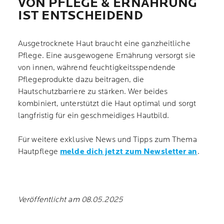
VON PFLEGE & ERNÄHRUNG
IST ENTSCHEIDEND
Ausgetrocknete Haut braucht eine ganzheitliche
Pflege. Eine ausgewogene Ernährung versorgt sie
von innen, während feuchtigkeitsspendende
Pflegeprodukte dazu beitragen, die
Hautschutzbarriere zu stärken. Wer beides
kombiniert, unterstützt die Haut optimal und sorgt
langfristig für ein geschmeidiges Hautbild.
Für weitere exklusive News und Tipps zum Thema
Hautpflege
melde dich jetzt zum Newsletter an
.
Veröffentlicht am 08.05.2025