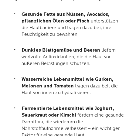
Gesunde Fette aus Nüssen, Avocados,
pflanzlichen Ölen oder Fisch
unterstützen
die Hautbarriere und tragen dazu bei, ihre
Feuchtigkeit zu bewahren.
Dunkles Blattgemüse und Beeren
liefern
wertvolle Antioxidantien, die die Haut vor
äußeren Belastungen schützen.
Wasserreiche Lebensmittel wie Gurken,
Melonen und Tomaten
tragen dazu bei, die
Haut von innen zu hydratisieren.
Fermentierte Lebensmittel wie Joghurt,
Sauerkraut oder Kimchi
fördern eine gesunde
Darmflora, die wiederum die
Nährstoffaufnahme verbessert – ein wichtiger
Faktor für eine gesunde Haut.