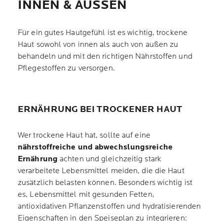
NNEN & AUSSEN
Für ein gutes Hautgefühl ist es wichtig, trockene
Haut sowohl von innen als auch von außen zu
behandeln und mit den richtigen Nährstoffen und
Pflegestoffen zu versorgen.
ERNÄHRUNG BEI TROCKENER HAUT
Wer trockene Haut hat, sollte auf eine
nährstoffreiche und abwechslungsreiche
Ernährung
achten und gleichzeitig stark
verarbeitete Lebensmittel meiden, die die Haut
zusätzlich belasten können. Besonders wichtig ist
es, Lebensmittel mit gesunden Fetten,
antioxidativen Pflanzenstoffen und hydratisierenden
Eigenschaften in den Speiseplan zu integrieren: