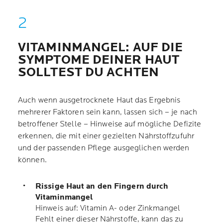
VITAMINMANGEL: AUF DIE
SYMPTOME DEINER HAUT
SOLLTEST DU ACHTEN
Auch wenn ausgetrocknete Haut das Ergebnis
mehrerer Faktoren sein kann, lassen sich – je nach
betroffener Stelle – Hinweise auf mögliche Defizite
erkennen, die mit einer gezielten Nährstoffzufuhr
und der passenden Pflege ausgeglichen werden
können.
Rissige Haut an den Fingern durch
Vitaminmangel
Hinweis auf: Vitamin A- oder Zinkmangel
Fehlt einer dieser Nährstoffe, kann das zu