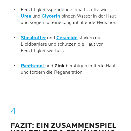
Feuchtigkeitsspendende Inhaltsstoffe wie
Urea
und
Glycerin
binden Wasser in der Haut
und sorgen für eine langanhaltende Hydration.
Sheabutter
und
Ceramide
stärken die
Lipidbarriere und schützen die Haut vor
Feuchtigkeitsverlust.
Panthenol
und
Zink
beruhigen irritierte Haut
und fördern die Regeneration.
FAZIT: EIN ZUSAMMENSPIEL