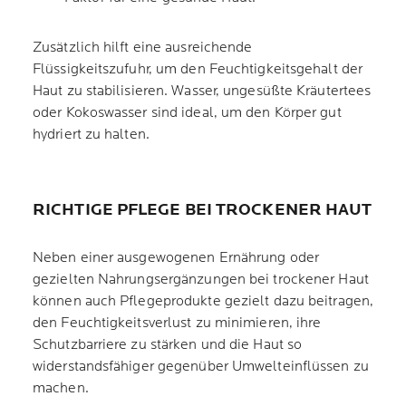
Zusätzlich hilft eine ausreichende
Flüssigkeitszufuhr, um den Feuchtigkeitsgehalt der
Haut zu stabilisieren. Wasser, ungesüßte Kräutertees
oder Kokoswasser sind ideal, um den Körper gut
hydriert zu halten.
RICHTIGE PFLEGE BEI TROCKENER HAUT
Neben einer ausgewogenen Ernährung oder
gezielten Nahrungsergänzungen bei trockener Haut
können auch Pflegeprodukte gezielt dazu beitragen,
den Feuchtigkeitsverlust zu minimieren, ihre
Schutzbarriere zu stärken und die Haut so
widerstandsfähiger gegenüber Umwelteinflüssen zu
machen.