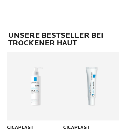
UNSERE BESTSELLER BEI
TROCKENER HAUT
CICAPLAST
CICAPLAST