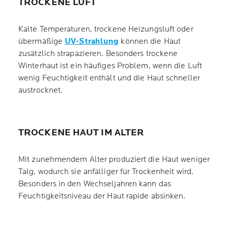
TROCKENE LUFT
Kalte Temperaturen, trockene Heizungsluft oder
übermäßige
UV-Strahlung
können die Haut
zusätzlich strapazieren. Besonders trockene
Winterhaut ist ein häufiges Problem, wenn die Luft
wenig Feuchtigkeit enthält und die Haut schneller
austrocknet.
TROCKENE HAUT IM ALTER
Mit zunehmendem Alter produziert die Haut weniger
Talg, wodurch sie anfälliger für Trockenheit wird.
Besonders in den Wechseljahren kann das
Feuchtigkeitsniveau der Haut rapide absinken.