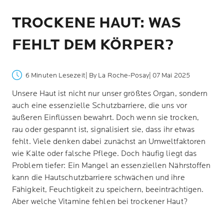
TROCKENE HAUT: WAS
FEHLT DEM KÖRPER?
6 Minuten Lesezeit
| By La Roche-Posay
| 07 Mai 2025
Unsere Haut ist nicht nur unser größtes Organ, sondern
auch eine essenzielle Schutzbarriere, die uns vor
äußeren Einflüssen bewahrt. Doch wenn sie trocken,
rau oder gespannt ist, signalisiert sie, dass ihr etwas
fehlt. Viele denken dabei zunächst an Umweltfaktoren
wie Kälte oder falsche Pflege. Doch häufig liegt das
Problem tiefer: Ein Mangel an essenziellen Nährstoffen
kann die Hautschutzbarriere schwächen und ihre
Fähigkeit, Feuchtigkeit zu speichern, beeinträchtigen.
Aber welche Vitamine fehlen bei trockener Haut?