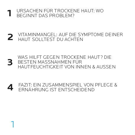
URSACHEN FÜR TROCKENE HAUT: WO
BEGINNT DAS PROBLEM?
VITAMINMANGEL: AUF DIE SYMPTOME DEINER
HAUT SOLLTEST DU ACHTEN
WAS HILFT GEGEN TROCKENE HAUT? DIE
BESTEN MASSNAHMEN FÜR
HAUTFEUCHTIGKEIT VON INNEN & AUSSEN
FAZIT: EIN ZUSAMMENSPIEL VON PFLEGE &
ERNÄHRUNG IST ENTSCHEIDEND