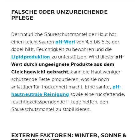
FALSCHE ODER UNZUREICHENDE
PFLEGE
Der natürliche Säureschutzmantel der Haut hat
einen leicht sauren
pH-Wert
von 4,5 bis 5,5, der
dabei hilft, Feuchtigkeit zu bewahren und die
Lipidproduktion
zu unterstützen. Wird dieser
pH-
Wert durch ungeeignete Produkte aus dem
Gleichgewicht gebracht
, kann die Haut weniger
schützende Fette produzieren, was sie noch
anfälliger für Trockenheit macht. Eine sanfte,
pH-
hautneutrale Reinigung
sowie eine rückfettende,
feuchtigkeitsspendende Pflege helfen, den
Säureschutzmantel zu stabilisieren.
EXTERNE FAKTOREN: WINTER, SONNE &