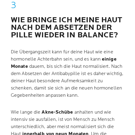
WIE BRINGE ICH MEINE HAUT
NACH DEM ABSETZEN DER
PILLE WIEDER IN BALANCE?
Die Übergangszeit kann für deine Haut wie eine
hormonelle Achterbahn sein, und es kann
einige
Monate
dauern, bis sich die Haut normalisiert. Nach
dem Absetzen der Antibabypille ist es daher wichtig,
deiner Haut besondere Aufmerksamkeit zu
schenken, damit sie sich an die neuen hormonellen
Gegebenheiten anpassen kann.
Wie lange die
Akne-Schübe
anhalten und wie
intensiv sie ausfallen, ist von Mensch zu Mensch
unterschiedlich, aber meist normalisiert sich die
Haut
innerhalb von neun Monaten
. Um die