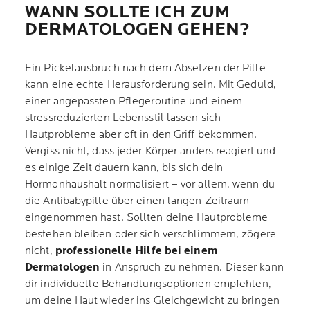
WANN SOLLTE ICH ZUM
DERMATOLOGEN GEHEN?
Ein Pickelausbruch nach dem Absetzen der Pille
kann eine echte Herausforderung sein. Mit Geduld,
einer angepassten Pflegeroutine und einem
stressreduzierten Lebensstil lassen sich
Hautprobleme aber oft in den Griff bekommen.
Vergiss nicht, dass jeder Körper anders reagiert und
es einige Zeit dauern kann, bis sich dein
Hormonhaushalt normalisiert – vor allem, wenn du
die Antibabypille über einen langen Zeitraum
eingenommen hast. Sollten deine Hautprobleme
bestehen bleiben oder sich verschlimmern, zögere
nicht,
professionelle Hilfe bei einem
Dermatologen
in Anspruch zu nehmen. Dieser kann
dir individuelle Behandlungsoptionen empfehlen,
um deine Haut wieder ins Gleichgewicht zu bringen