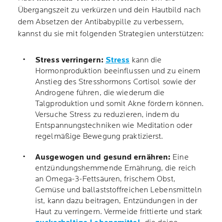
Übergangszeit zu verkürzen und dein Hautbild nach
dem Absetzen der Antibabypille zu verbessern,
kannst du sie mit folgenden Strategien unterstützen:
Stress verringern:
Stress
kann die
Hormonproduktion beeinflussen und zu einem
Anstieg des Stresshormons Cortisol sowie der
Androgene führen, die wiederum die
Talgproduktion und somit Akne fördern können.
Versuche Stress zu reduzieren, indem du
Entspannungstechniken wie Meditation oder
regelmäßige Bewegung praktizierst.
Ausgewogen und gesund ernähren:
Eine
entzündungshemmende Ernährung, die reich
an Omega-3-Fettsäuren, frischem Obst,
Gemüse und ballaststoffreichen Lebensmitteln
ist, kann dazu beitragen, Entzündungen in der
Haut zu verringern. Vermeide frittierte und stark