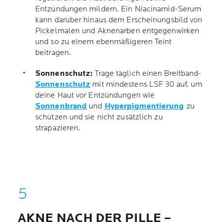
Entzündungen mildern. Ein Niacinamid-Serum
kann darüber hinaus dem Erscheinungsbild von
Pickelmalen und Aknenarben entgegenwirken
und so zu einem ebenmäßigeren Teint
beitragen.
Sonnenschutz:
Trage täglich einen Breitband-
Sonnenschutz
mit mindestens LSF 30 auf, um
deine Haut vor Entzündungen wie
Sonnenbrand
und
Hyperpigmentierung
zu
schützen und sie nicht zusätzlich zu
strapazieren.
AKNE NACH DER PILLE –