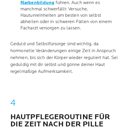
Narbenbildung
führen. Auch wenn es
manchmal schwerfällt: Versuche,
Hautunreinheiten am besten von selbst
abheilen oder in schweren Fällen von einem
Facharzt versorgen zu lassen.
Geduld und Selbstfürsorge sind wichtig, da
hormonelle Veränderungen einige Zeit in Anspruch
nehmen, bis sich der Körper wieder reguliert hat. Sei
geduldig mit dir selbst und gönne deiner Haut
regelmäßige Aufmerksamkeit.
HAUTPFLEGEROUTINE FÜR
DIE ZEIT NACH DER PILLE