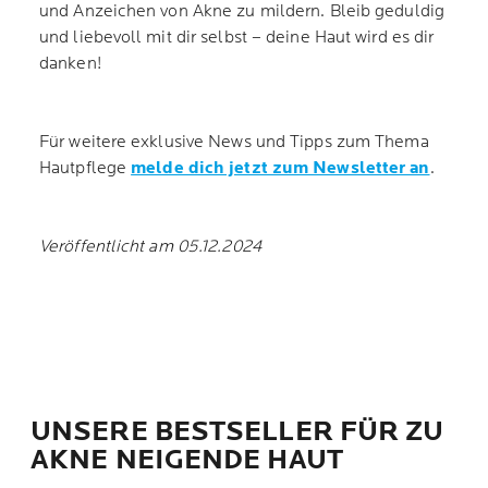
und Anzeichen von Akne zu mildern. Bleib geduldig
und liebevoll mit dir selbst – deine Haut wird es dir
danken!
Für weitere exklusive News und Tipps zum Thema
Hautpflege
melde dich jetzt zum Newsletter an
.
Veröffentlicht am 05.12.2024
UNSERE BESTSELLER FÜR ZU
AKNE NEIGENDE HAUT