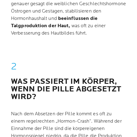
genauer gesagt die weiblichen Geschlechtshormone
Östrogen und Gestagen, stabilisieren den
Hormonhaushalt und
beeinflussen die
Talgproduktion der Haut,
was oft zu einer
Verbesserung des Hautbildes führt.
WAS PASSIERT IM KÖRPER,
WENN DIE PILLE ABGESETZT
WIRD?
Nach dem Absetzen der Pille kommt es oft zu
einem regelrechten „Hormon-Crash“. Während der
Einnahme der Pille sind die körpereigenen
Hormonspiegel niedrig, da die Pille die Produktion