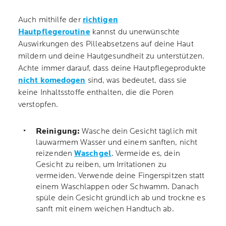
Auch mithilfe der
richtigen
Hautpflegeroutine
kannst du unerwünschte
Auswirkungen des Pilleabsetzens auf deine Haut
mildern und deine Hautgesundheit zu unterstützen.
Achte immer darauf, dass deine Hautpflegeprodukte
nicht komedogen
sind, was bedeutet, dass sie
keine Inhaltsstoffe enthalten, die die Poren
verstopfen.
Reinigung:
Wasche dein Gesicht täglich mit
lauwarmem Wasser und einem sanften, nicht
reizenden
Waschgel
. Vermeide es, dein
Gesicht zu reiben, um Irritationen zu
vermeiden. Verwende deine Fingerspitzen statt
einem Waschlappen oder Schwamm. Danach
spüle dein Gesicht gründlich ab und trockne es
sanft mit einem weichen Handtuch ab.