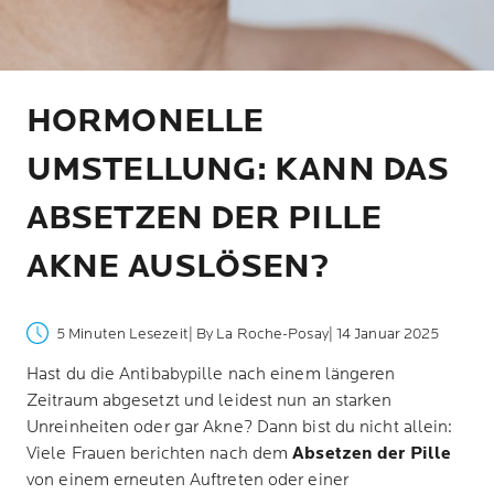
HORMONELLE
UMSTELLUNG: KANN DAS
ABSETZEN DER PILLE
AKNE AUSLÖSEN?
5 Minuten Lesezeit
| By La Roche-Posay
| 14 Januar 2025
Hast du die Antibabypille nach einem längeren
Zeitraum abgesetzt und leidest nun an starken
Unreinheiten oder gar Akne? Dann bist du nicht allein:
Viele Frauen berichten nach dem
Absetzen der Pille
von einem erneuten Auftreten oder einer