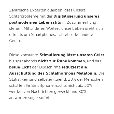
Zahlreiche Experten glauben, dass unsere
Schlafprobleme mit der
Digitalisierung unseres
postmodernen Lebensstils
in Zusammenhang
stehen: Mit anderen Worten, unser Leben dreht sich
oftmals um Smartphones, Tablets oder andere
Geräte.
Diese konstante
Stimulierung lässt unseren Geist
bis spät abends
nicht zur Ruhe kommen
, und das
blaue Licht
der Bildschirme
reduziert die
Ausschüttung des Schlafhormons Melatonin.
Die
Statistiken sind selbsterklärend: 20% der Menschen
schalten Ihr Smartphone nachts nicht ab, 50%
werden von Nachrichten geweckt und 30%
antworten sogar sofort.