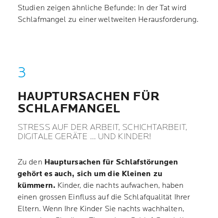
Studien zeigen ähnliche Befunde: In der Tat wird
Schlafmangel zu einer weltweiten Herausforderung.
HAUPTURSACHEN FÜR
SCHLAFMANGEL
STRESS AUF DER ARBEIT, SCHICHTARBEIT,
DIGITALE GERÄTE ... UND KINDER!
Zu den
Hauptursachen für Schlafstörungen
gehört es auch, sich um die Kleinen zu
kümmern.
Kinder, die nachts aufwachen, haben
einen grossen Einfluss auf die Schlafqualität Ihrer
Eltern. Wenn Ihre Kinder Sie nachts wachhalten,