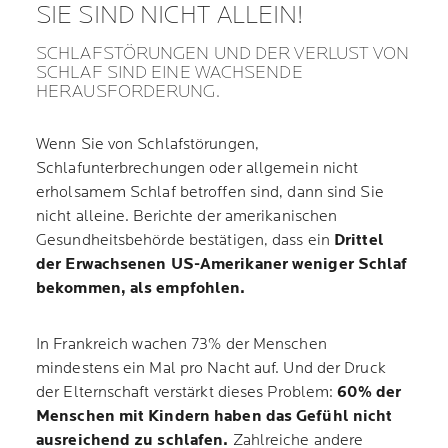
SIE SIND NICHT ALLEIN!
SCHLAFSTÖRUNGEN UND DER VERLUST VON
SCHLAF SIND EINE WACHSENDE
HERAUSFORDERUNG.
Wenn Sie von Schlafstörungen,
Schlafunterbrechungen oder allgemein nicht
erholsamem Schlaf betroffen sind, dann sind Sie
nicht alleine. Berichte der amerikanischen
Gesundheitsbehörde bestätigen, dass ein
Drittel
der Erwachsenen US-Amerikaner weniger Schlaf
bekommen, als empfohlen.
In Frankreich wachen 73% der Menschen
mindestens ein Mal pro Nacht auf. Und der Druck
der Elternschaft verstärkt dieses Problem:
60% der
Menschen mit Kindern haben das Gefühl nicht
ausreichend zu schlafen.
Zahlreiche andere