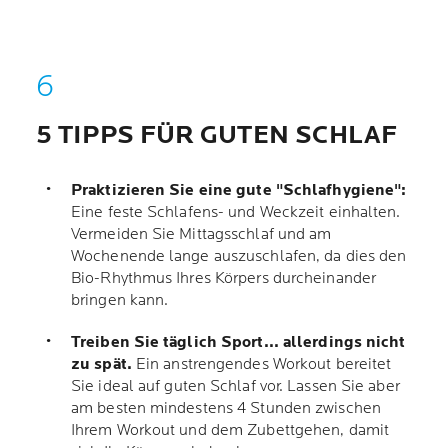
5 TIPPS FÜR GUTEN SCHLAF
Praktizieren Sie eine gute "Schlafhygiene":
Eine feste Schlafens- und Weckzeit einhalten.
Vermeiden Sie Mittagsschlaf und am
Wochenende lange auszuschlafen, da dies den
Bio-Rhythmus Ihres Körpers durcheinander
bringen kann.
Treiben Sie täglich Sport... allerdings nicht
zu spät.
Ein anstrengendes Workout bereitet
Sie ideal auf guten Schlaf vor. Lassen Sie aber
am besten mindestens 4 Stunden zwischen
Ihrem Workout und dem Zubettgehen, damit