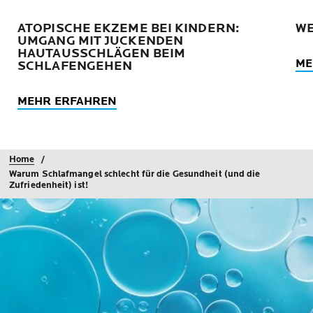
ATOPISCHE EKZEME BEI KINDERN:
WE
UMGANG MIT JUCKENDEN
HAUTAUSSCHLÄGEN BEIM
ME
SCHLAFENGEHEN
MEHR ERFAHREN
Home
Warum Schlafmangel schlecht für die Gesundheit (und die
Zufriedenheit) ist!