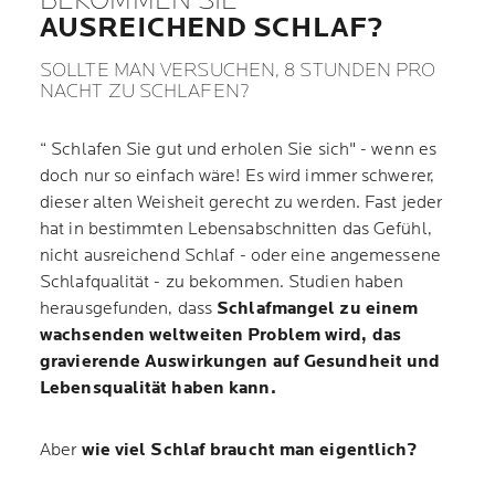
BEKOMMEN SIE
AUSREICHEND SCHLAF?
SOLLTE MAN VERSUCHEN, 8 STUNDEN PRO
NACHT ZU SCHLAFEN?
“ Schlafen Sie gut und erholen Sie sich" - wenn es
doch nur so einfach wäre! Es wird immer schwerer,
dieser alten Weisheit gerecht zu werden. Fast jeder
hat in bestimmten Lebensabschnitten das Gefühl,
nicht ausreichend Schlaf - oder eine angemessene
Schlafqualität - zu bekommen. Studien haben
herausgefunden, dass
Schlafmangel zu einem
wachsenden weltweiten Problem wird, das
gravierende Auswirkungen auf Gesundheit und
Lebensqualität haben kann.
Aber
wie viel Schlaf braucht man eigentlich?