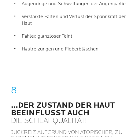
Augenringe und Schwellungen der Augenpartie
Verstärkte Falten und Verlust der Spannkraft der
Haut
Fahler, glanzloser Teint
Hautreizungen und Fieberbläschen
…DER ZUSTAND DER HAUT
BEEINFLUSST AUCH
DIE SCHLAFQUALITÄT!
JUCKREIZ AUFGRUND VON ATOPISCHER, ZU