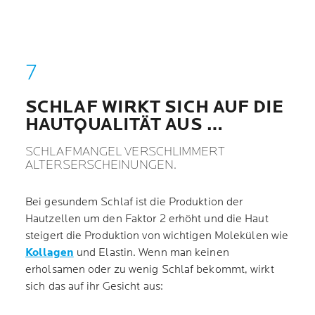
SCHLAF WIRKT SICH AUF DIE
HAUTQUALITÄT AUS …
SCHLAFMANGEL VERSCHLIMMERT
ALTERSERSCHEINUNGEN.
Bei gesundem Schlaf ist die Produktion der
Hautzellen um den Faktor 2 erhöht und die Haut
steigert die Produktion von wichtigen Molekülen wie
Kollagen
und Elastin. Wenn man keinen
erholsamen oder zu wenig Schlaf bekommt, wirkt
sich das auf ihr Gesicht aus: