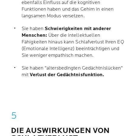
ebenfalls Einfluss auf die kognitiven
Funktionen haben und das Gehirn in einen
langsamen Modus versetzen.
Sie haben
Schwierigkeiten mit anderer
Menschen:
Über die intellektuellen
Fähigkeiten hinaus kann Schlafverlust Ihren EQ
(Emotionale Intelligenz) beeinträchtigen und
Sie weniger empathisch machen.
Sie haben "altersbedingten Gedächtnislücken"
mit
Verlust der Gedächtnisfunktion.
DIE AUSWIRKUNGEN VON