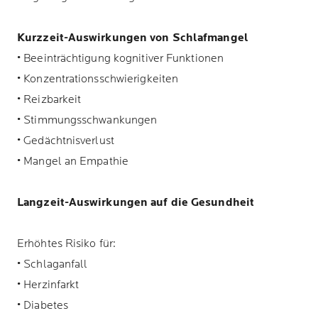
Kurzzeit-Auswirkungen von Schlafmangel
• Beeinträchtigung kognitiver Funktionen
• Konzentrationsschwierigkeiten
• Reizbarkeit
• Stimmungsschwankungen
• Gedächtnisverlust
• Mangel an Empathie
Langzeit-Auswirkungen auf die Gesundheit
Erhöhtes Risiko für:
• Schlaganfall
• Herzinfarkt
• Diabetes