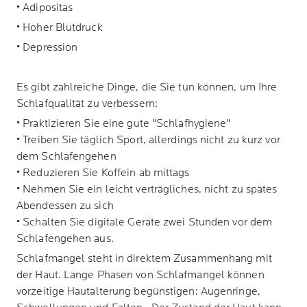
• Adipositas
• Hoher Blutdruck
• Depression
Es gibt zahlreiche Dinge, die Sie tun können, um Ihre
Schlafqualität zu verbessern:
• Praktizieren Sie eine gute "Schlafhygiene"
• Treiben Sie täglich Sport, allerdings nicht zu kurz vor
dem Schlafengehen
• Reduzieren Sie Koffein ab mittags
• Nehmen Sie ein leicht verträgliches, nicht zu spätes
Abendessen zu sich
• Schalten Sie digitale Geräte zwei Stunden vor dem
Schlafengehen aus.
Schlafmangel steht in direktem Zusammenhang mit
der Haut. Lange Phasen von Schlafmangel können
vorzeitige Hautalterung begünstigen: Augenringe,