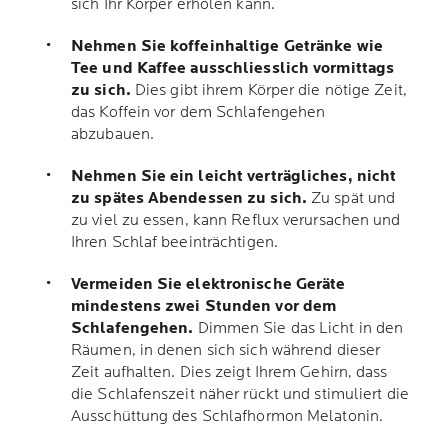
sich Ihr Körper erholen kann.
Nehmen Sie koffeinhaltige Getränke wie
Tee und Kaffee ausschliesslich vormittags
zu sich.
Dies gibt ihrem Körper die nötige Zeit,
das Koffein vor dem Schlafengehen
abzubauen.
Nehmen Sie ein leicht verträgliches, nicht
zu spätes Abendessen zu sich.
Zu spät und
zu viel zu essen, kann Reflux verursachen und
Ihren Schlaf beeinträchtigen.
Vermeiden Sie elektronische Geräte
mindestens zwei Stunden vor dem
Schlafengehen.
Dimmen Sie das Licht in den
Räumen, in denen sich sich während dieser
Zeit aufhalten. Dies zeigt Ihrem Gehirn, dass
die Schlafenszeit näher rückt und stimuliert die
Ausschüttung des Schlafhormon Melatonin.