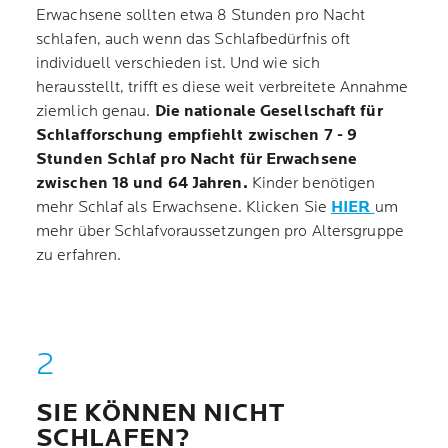
Erwachsene sollten etwa 8 Stunden pro Nacht
schlafen, auch wenn das Schlafbedürfnis oft
individuell verschieden ist. Und wie sich
herausstellt, trifft es diese weit verbreitete Annahme
ziemlich genau.
Die nationale Gesellschaft für
Schlafforschung empfiehlt zwischen 7 - 9
Stunden Schlaf pro Nacht für Erwachsene
zwischen 18 und 64 Jahren.
Kinder benötigen
mehr Schlaf als Erwachsene. Klicken Sie
HIER
um
mehr über Schlafvoraussetzungen pro Altersgruppe
zu erfahren.
SIE KÖNNEN NICHT
SCHLAFEN?