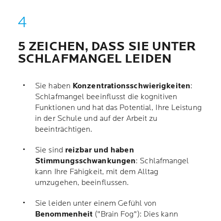
5 ZEICHEN, DASS SIE UNTER
SCHLAFMANGEL LEIDEN
Sie haben
Konzentrationsschwierigkeiten
:
Schlafmangel beeinflusst die kognitiven
Funktionen und hat das Potential, Ihre Leistung
in der Schule und auf der Arbeit zu
beeinträchtigen.
Sie sind
reizbar und haben
Stimmungsschwankungen
: Schlafmangel
kann Ihre Fähigkeit, mit dem Alltag
umzugehen, beeinflussen.
Sie leiden unter einem Gefühl von
Benommenheit
("Brain Fog"): Dies kann