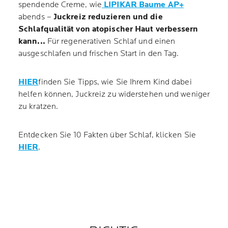
spendende Creme, wie
LIPIKAR Baume AP+
abends –
Juckreiz reduzieren und die
Schlafqualität von atopischer Haut verbessern
kann...
Für regenerativen Schlaf und einen
ausgeschlafen und frischen Start in den Tag.
HIER
finden Sie Tipps, wie Sie Ihrem Kind dabei
helfen können, Juckreiz zu widerstehen und weniger
zu kratzen.
Entdecken Sie 10 Fakten über Schlaf, klicken Sie
HIER
.