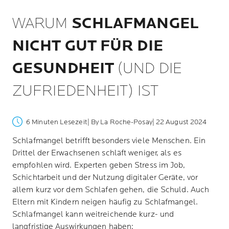
WARUM
SCHLAFMANGEL
NICHT GUT FÜR DIE
GESUNDHEIT
(UND DIE
ZUFRIEDENHEIT) IST
6 Minuten Lesezeit
| By La Roche-Posay
| 22 August 2024
Schlafmangel betrifft besonders viele Menschen. Ein
Drittel der Erwachsenen schläft weniger, als es
empfohlen wird. Experten geben Stress im Job,
Schichtarbeit und der Nutzung digitaler Geräte, vor
allem kurz vor dem Schlafen gehen, die Schuld. Auch
Eltern mit Kindern neigen häufig zu Schlafmangel.
Schlafmangel kann weitreichende kurz- und
langfristige Auswirkungen haben: