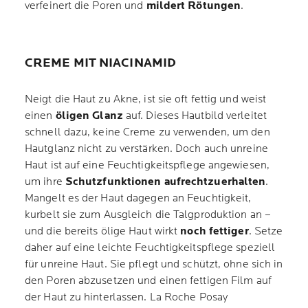
verfeinert die Poren und
mildert Rötungen
.
CREME MIT NIACINAMID
Neigt die Haut zu Akne, ist sie oft fettig und weist
einen
öligen Glanz
auf. Dieses Hautbild verleitet
schnell dazu, keine Creme zu verwenden, um den
Hautglanz nicht zu verstärken. Doch auch unreine
Haut ist auf eine Feuchtigkeitspflege angewiesen,
um ihre
Schutzfunktionen aufrechtzuerhalten
.
Mangelt es der Haut dagegen an Feuchtigkeit,
kurbelt sie zum Ausgleich die Talgproduktion an –
und die bereits ölige Haut wirkt
noch fettiger
. Setze
daher auf eine leichte Feuchtigkeitspflege speziell
für unreine Haut. Sie pflegt und schützt, ohne sich in
den Poren abzusetzen und einen fettigen Film auf
der Haut zu hinterlassen. La Roche Posay