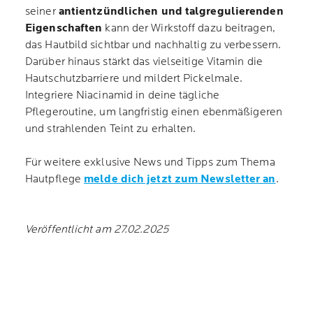
seiner
antientzündlichen und talgregulierenden
Eigenschaften
kann der Wirkstoff dazu beitragen,
das Hautbild sichtbar und nachhaltig zu verbessern.
Darüber hinaus stärkt das vielseitige Vitamin die
Hautschutzbarriere und mildert Pickelmale.
Integriere Niacinamid in deine tägliche
Pflegeroutine, um langfristig einen ebenmäßigeren
und strahlenden Teint zu erhalten.
Für weitere exklusive News und Tipps zum Thema
Hautpflege
melde dich jetzt zum Newsletter an
.
Veröffentlicht am 27.02.2025