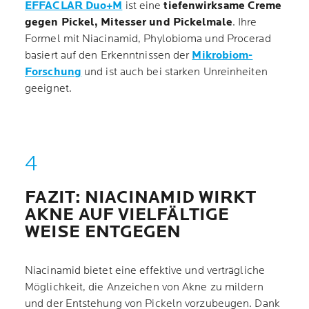
EFFACLAR Duo+M
ist eine
tiefenwirksame Creme
gegen Pickel, Mitesser und Pickelmale
. Ihre
Formel mit Niacinamid, Phylobioma und Procerad
basiert auf den Erkenntnissen der
Mikrobiom-
Forschung
und ist auch bei starken Unreinheiten
geeignet.
FAZIT: NIACINAMID WIRKT
AKNE AUF VIELFÄLTIGE
WEISE ENTGEGEN
Niacinamid bietet eine effektive und verträgliche
Möglichkeit, die Anzeichen von Akne zu mildern
und der Entstehung von Pickeln vorzubeugen. Dank