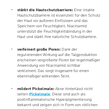
stärkt die Hautschutzbarriere:
Eine intakte
Hautschutzbarriere ist essenziell für den Schutz
der Haut vor äußeren Einflüssen und das
Speichern von Feuchtigkeit. Niacinamid
unterstützt die Feuchtigkeitsbindung in der
Haut und stärkt ihre natürliche Schutzbarriere.
verfeinert große Poren:
Dank der
regulierenden Wirkung auf die Talgproduktion
erscheinen vergrößerte Poren bei regelmäßiger
Anwendung von Niacinamid sichtbar
verkleinert. Das sorgt insgesamt für einen
ebenmäßiger wirkenden Teint.
mildert Pickelmale:
Akne hinterlässt nicht
selten
Pickelmale
. Diese sind auch als
postinflammatorische Hyperpigmentierung
bekannt und zeigen sich in Form von rötlichen