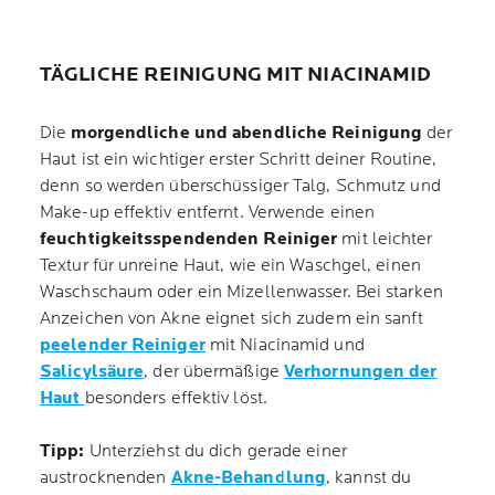
TÄGLICHE REINIGUNG MIT NIACINAMID
Die
morgendliche und abendliche Reinigung
der
Haut ist ein wichtiger erster Schritt deiner Routine,
denn so werden überschüssiger Talg, Schmutz und
Make-up effektiv entfernt. Verwende einen
feuchtigkeitsspendenden Reiniger
mit leichter
Textur für unreine Haut, wie ein Waschgel, einen
Waschschaum oder ein Mizellenwasser. Bei starken
Anzeichen von Akne eignet sich zudem ein sanft
peelender Reiniger
mit Niacinamid und
Salicylsäure
, der übermäßige
Verhornungen der
Haut
besonders effektiv löst.
Tipp:
Unterziehst du dich gerade einer
austrocknenden
Akne-Behandlung
, kannst du