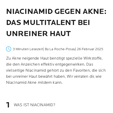
NIACINAMID GEGEN AKNE:
DAS MULTITALENT BEI
UNREINER HAUT
3 Minuten Lesezeit
| By La Roche-Posay
| 26 Februar 2025
Zu Akne neigende Haut benötigt spezielle Wirkstoffe,
die den Anzeichen effektiv entgegenwirken. Das
vielseitige Niacinamid gehört zu den Favoriten, die sich
bei unreiner Haut bewährt haben. Wir verraten dir, wie
Niacinamid Akne mildern kann.
WAS IST NIACINAMID?