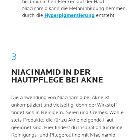
bis bräunlichen Flecken auf der Haut.
Niacinamid kann die Melaninbildung hemmen,
durch die
Hyperpigmentierung
entsteht.
NIACINAMID IN DER
HAUTPFLEGE BEI AKNE
Die Anwendung von Niacinamid bei Akne ist
unkompliziert und vielseitig, denn der Wirkstoff
findet sich in Reinigern, Seren und Cremes. Wähle
stets Produkte, die für zu Akne neigende Haut
geeignet sind. Hier findest du Inspiration für deine
Reinigungs- und Pflegeroutine mit Niacinamid.