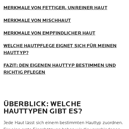
MERKMALE VON FETTIGER, UNREINER HAUT
MERKMALE VON MISCHHAUT
MERKMALE VON EMPFINDLICHER HAUT
WELCHE HAUTPFLEGE EIGNET SICH FÜR MEINEN
HAUTTYP?
FAZIT: DEN EIGENEN HAUTTYP BESTIMMEN UND
RICHTIG PFLEGEN
ÜBERBLICK: WELCHE
HAUTTYPEN GIBT ES?
Jede Haut lässt sich einem bestimmten Hauttyp zuordnen.