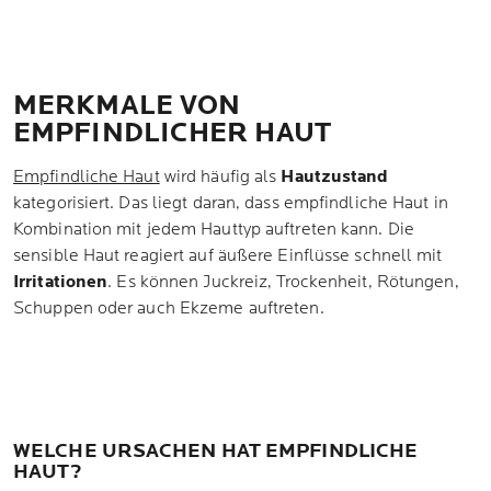
MERKMALE VON
EMPFINDLICHER HAUT
Empfindliche Haut
wird häufig als
Hautzustand
kategorisiert. Das liegt daran, dass empfindliche Haut in
Kombination mit jedem Hauttyp auftreten kann. Die
sensible Haut reagiert auf äußere Einflüsse schnell mit
Irritationen
. Es können Juckreiz, Trockenheit, Rötungen,
Schuppen oder auch Ekzeme auftreten.
WELCHE URSACHEN HAT EMPFINDLICHE
HAUT?