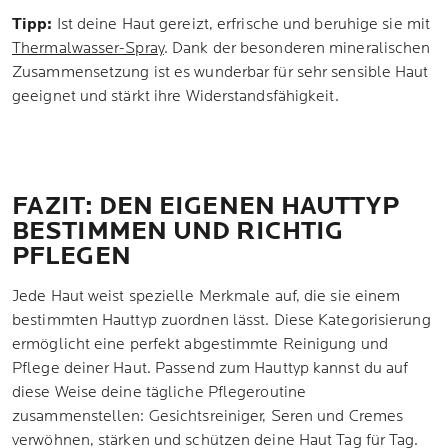
Tipp:
Ist deine Haut gereizt, erfrische und beruhige sie mit
Thermalwasser-Spray
. Dank der besonderen mineralischen
Zusammensetzung ist es wunderbar für sehr sensible Haut
geeignet und stärkt ihre Widerstandsfähigkeit.
FAZIT: DEN EIGENEN HAUTTYP
BESTIMMEN UND RICHTIG
PFLEGEN
Jede Haut weist spezielle Merkmale auf, die sie einem
bestimmten Hauttyp zuordnen lässt. Diese Kategorisierung
ermöglicht eine perfekt abgestimmte Reinigung und
Pflege deiner Haut. Passend zum Hauttyp kannst du auf
diese Weise deine tägliche Pflegeroutine
zusammenstellen: Gesichtsreiniger, Seren und Cremes
verwöhnen, stärken und schützen deine Haut Tag für Tag.