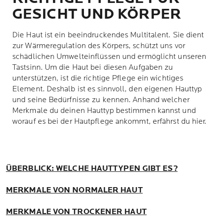
GESICHT UND KÖRPER
Die Haut ist ein beeindruckendes Multitalent. Sie dient
zur Wärmeregulation des Körpers, schützt uns vor
schädlichen Umwelteinflüssen und ermöglicht unseren
Tastsinn. Um die Haut bei diesen Aufgaben zu
unterstützen, ist die richtige Pflege ein wichtiges
Element. Deshalb ist es sinnvoll, den eigenen Hauttyp
und seine Bedürfnisse zu kennen. Anhand welcher
Merkmale du deinen Hauttyp bestimmen kannst und
worauf es bei der Hautpflege ankommt, erfährst du hier.
ÜBERBLICK: WELCHE HAUTTYPEN GIBT ES?
MERKMALE VON NORMALER HAUT
MERKMALE VON TROCKENER HAUT