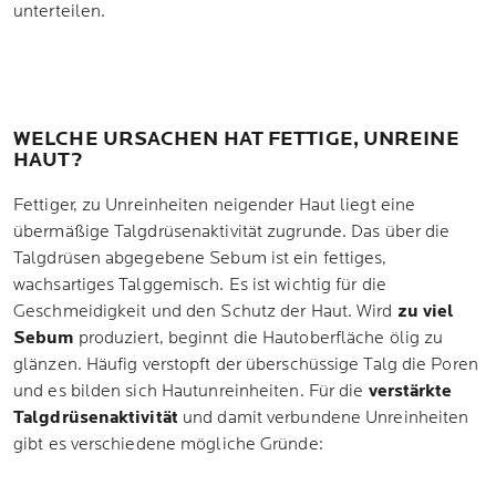
unterteilen.
WELCHE URSACHEN HAT FETTIGE, UNREINE
HAUT?
Fettiger, zu Unreinheiten neigender Haut liegt eine
übermäßige Talgdrüsenaktivität zugrunde. Das über die
Talgdrüsen abgegebene Sebum ist ein fettiges,
wachsartiges Talggemisch. Es ist wichtig für die
Geschmeidigkeit und den Schutz der Haut. Wird
zu viel
Sebum
produziert, beginnt die Hautoberfläche ölig zu
glänzen. Häufig verstopft der überschüssige Talg die Poren
und es bilden sich Hautunreinheiten. Für die
verstärkte
Talgdrüsenaktivität
und damit verbundene Unreinheiten
gibt es verschiedene mögliche Gründe: