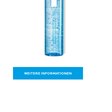
WEITERE INFORMATIONEN