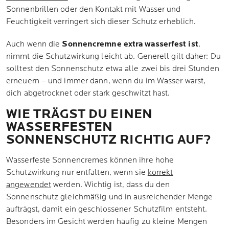
Sonnenbrillen oder den Kontakt mit Wasser und
Feuchtigkeit verringert sich dieser Schutz erheblich.
Auch wenn die
Sonnencremne extra wasserfest ist
,
nimmt die Schutzwirkung leicht ab. Generell gilt daher: Du
solltest den Sonnenschutz etwa alle zwei bis drei Stunden
erneuern – und immer dann, wenn du im Wasser warst,
dich abgetrocknet oder stark geschwitzt hast.
WIE TRÄGST DU EINEN
WASSERFESTEN
SONNENSCHUTZ RICHTIG AUF?
Wasserfeste Sonnencremes können ihre hohe
Schutzwirkung nur entfalten, wenn sie
korrekt
angewendet
werden. Wichtig ist, dass du den
Sonnenschutz gleichmäßig und in ausreichender Menge
aufträgst, damit ein geschlossener Schutzfilm entsteht.
Besonders im Gesicht werden häufig zu kleine Mengen