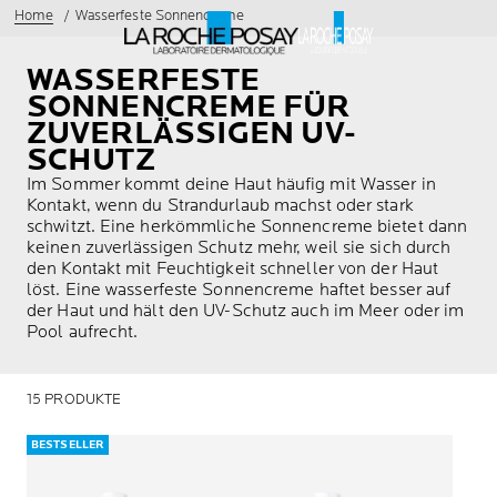
Home
Wasserfeste Sonnencreme
WASSERFESTE
SONNENCREME FÜR
ZUVERLÄSSIGEN UV-
SCHUTZ
Im Sommer kommt deine Haut häufig mit Wasser in
Kontakt, wenn du Strandurlaub machst oder stark
schwitzt. Eine herkömmliche Sonnencreme bietet dann
keinen zuverlässigen Schutz mehr, weil sie sich durch
den Kontakt mit Feuchtigkeit schneller von der Haut
löst. Eine wasserfeste Sonnencreme haftet besser auf
der Haut und hält den UV-Schutz auch im Meer oder im
Pool aufrecht.
15 PRODUKTE
BESTSELLER