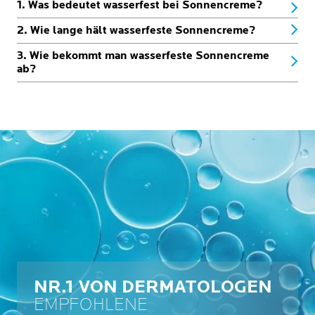
1. Was bedeutet wasserfest bei Sonnencreme?
2. Wie lange hält wasserfeste Sonnencreme?
3. Wie bekommt man wasserfeste Sonnencreme
ab?
NR.1 VON DERMATOLOGEN
EMPFOHLENE