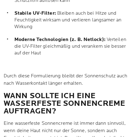
Schutzfilm auflösen kann
Stabile UV-Filter:
Bleiben auch bei Hitze und
Feuchtigkeit wirksam und verlieren langsamer an
Wirkung
Moderne Technologien (z. B. Netlock):
Verteilen
die UV-Filter gleichmäßig und verankern sie besser
auf der Haut
Durch diese Formulierung bleibt der Sonnenschutz auch
nach Wasserkontakt länger erhalten.
WANN SOLLTE ICH EINE
WASSERFESTE SONNENCREME
AUFTRAGEN?
Eine wasserfeste Sonnencreme ist immer dann sinnvoll,
wenn deine Haut nicht nur der Sonne, sondern auch