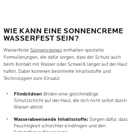
WIE KANN EINE SONNENCREME
WASSERFEST SEIN?
Wasserfeste
Sonnencremes
enthalten spezielle
Formulierungen, die dafür sorgen, dass der Schutz auch
beim Kontakt mit Wasser oder Schweiß länger auf der Haut
haftet. Dabei kommen bestimmte Inhaltsstoffe und
Technologien zum Einsatz:
Filmbildner:
Bilden eine gleichmäßige
Schutzschicht auf der Haut, die sich nicht sofort durch
Wasser ablöst
Wasserabweisende
Inhaltsstoffe:
Sorgen dafür, dass
Feuchtigkeit schlechter eindringen und den