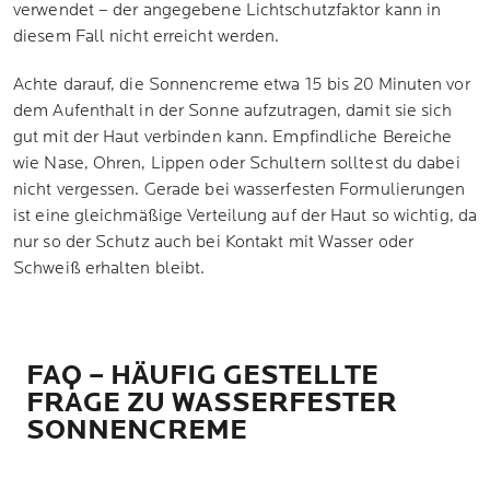
verwendet – der angegebene Lichtschutzfaktor kann in
diesem Fall nicht erreicht werden.
Achte darauf, die Sonnencreme etwa 15 bis 20 Minuten vor
dem Aufenthalt in der Sonne aufzutragen, damit sie sich
gut mit der Haut verbinden kann. Empfindliche Bereiche
wie Nase, Ohren, Lippen oder Schultern solltest du dabei
nicht vergessen. Gerade bei wasserfesten Formulierungen
ist eine gleichmäßige Verteilung auf der Haut so wichtig, da
nur so der Schutz auch bei Kontakt mit Wasser oder
Schweiß erhalten bleibt.
FAQ – HÄUFIG GESTELLTE
FRAGE ZU WASSERFESTER
SONNENCREME