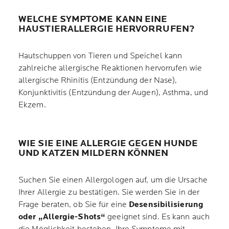
WELCHE SYMPTOME KANN EINE
HAUSTIERALLERGIE HERVORRUFEN?
Hautschuppen von Tieren und Speichel kann
zahlreiche allergische Reaktionen hervorrufen wie
allergische Rhinitis (Entzündung der Nase),
Konjunktivitis (Entzündung der Augen), Asthma, und
Ekzem.
WIE SIE EINE ALLERGIE GEGEN HUNDE
UND KATZEN MILDERN KÖNNEN
Suchen Sie einen Allergologen auf, um die Ursache
Ihrer Allergie zu bestätigen. Sie werden Sie in der
Frage beraten, ob Sie für eine
Desensibilisierung
oder „Allergie-Shots“
geeignet sind. Es kann auch