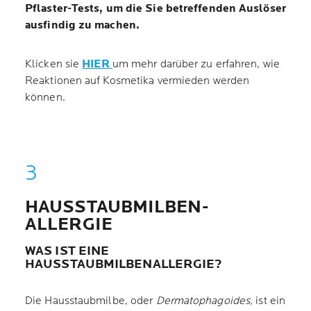
Pflaster-Tests, um die Sie betreffenden Auslöser
ausfindig zu machen.
Klicken sie
HIER
um mehr darüber zu erfahren, wie
Reaktionen auf Kosmetika vermieden werden
können.
HAUSSTAUBMILBEN-
ALLERGIE
WAS IST EINE
HAUSSTAUBMILBENALLERGIE?
Die Hausstaubmilbe, oder
Dermatophagoides,
ist ein