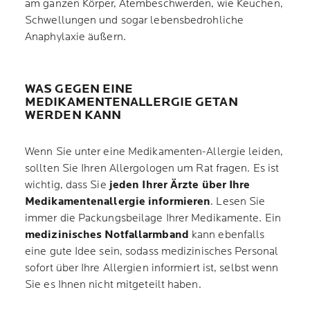
am ganzen Körper, Atembeschwerden, wie Keuchen,
Schwellungen und sogar lebensbedrohliche
Anaphylaxie äußern.
WAS GEGEN EINE
MEDIKAMENTENALLERGIE GETAN
WERDEN KANN
Wenn Sie unter eine Medikamenten-Allergie leiden,
sollten Sie Ihren Allergologen um Rat fragen. Es ist
wichtig, dass Sie
jeden Ihrer Ärzte über Ihre
Medikamentenallergie informieren
. Lesen Sie
immer die Packungsbeilage Ihrer Medikamente. Ein
medizinisches Notfallarmband
kann ebenfalls
eine gute Idee sein, sodass medizinisches Personal
sofort über Ihre Allergien informiert ist, selbst wenn
Sie es Ihnen nicht mitgeteilt haben.