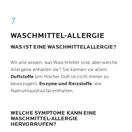
WASCHMITTEL-ALLERGIE
WAS IST EINE WASCHMITTELALLERGIE?
Wir alle wissen, was Waschmittel sind, aber welche
Allergene enhalten sie? Sie können vor allem
Duftstoffe
(ein frischer Duft ist nicht immer zu
bevorzugen),
Enzyme und Reizstoffe
, wie
Natriumlaurylsulfat enthalten.
WELCHE SYMPTOME KANN EINE
WASCHMITTEL-ALLERGIE
HERVORRUFEN?