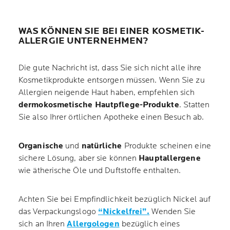
WAS KÖNNEN SIE BEI EINER KOSMETIK-
ALLERGIE UNTERNEHMEN?
Die gute Nachricht ist, dass Sie sich nicht alle ihre
Kosmetikprodukte entsorgen müssen. Wenn Sie zu
Allergien neigende Haut haben, empfehlen sich
dermokosmetische Hautpflege-Produkte
. Statten
Sie also Ihrer örtlichen Apotheke einen Besuch ab.
Organische
und
natürliche
Produkte scheinen eine
sichere Lösung, aber sie können
Hauptallergene
wie ätherische Öle und Duftstoffe enthalten.
Achten Sie bei Empfindlichkeit bezüglich Nickel auf
das Verpackungslogo
“Nickelfrei”
.
Wenden Sie
sich an Ihren
Allergologen
bezüglich eines