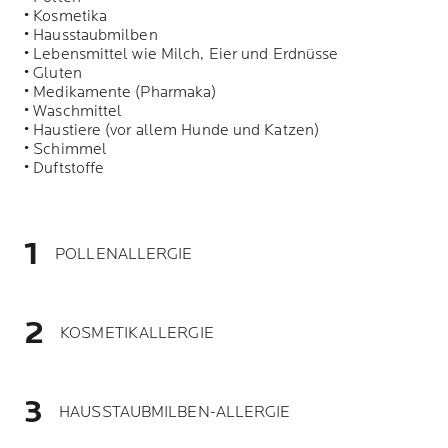
• Kosmetika
• Hausstaubmilben
• Lebensmittel wie Milch, Eier und Erdnüsse
• Gluten
• Medikamente (Pharmaka)
• Waschmittel
• Haustiere (vor allem Hunde und Katzen)
• Schimmel
• Duftstoffe
POLLENALLERGIE
KOSMETIKALLERGIE
HAUSSTAUBMILBEN-ALLERGIE