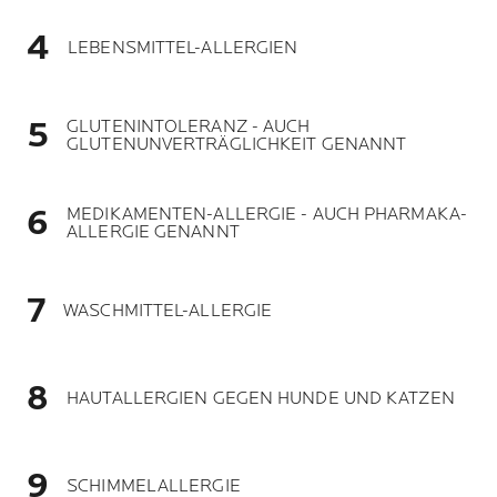
LEBENSMITTEL-ALLERGIEN
GLUTENINTOLERANZ - AUCH
GLUTENUNVERTRÄGLICHKEIT GENANNT
MEDIKAMENTEN-ALLERGIE - AUCH PHARMAKA-
ALLERGIE GENANNT
WASCHMITTEL-ALLERGIE
HAUTALLERGIEN GEGEN HUNDE UND KATZEN
SCHIMMELALLERGIE