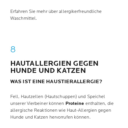
Erfahren Sie mehr über allergikerfreundliche
Waschmittel.
HAUTALLERGIEN GEGEN
HUNDE UND KATZEN
WAS IST EINE HAUSTIERALLERGIE?
Fell, Hautzellen (Hautschuppen) und Speichel
unserer Vierbeiner können
Proteine
enthalten, die
allergische Reaktionen wie Haut-Allergien gegen
Hunde und Katzen hervorrufen können.