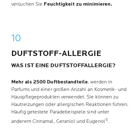
versuchen Sie
Feuchtigkeit zu minimieren.
DUFTSTOFF-ALLERGIE
WAS IST EINE DUFTSTOFFALLERGIE?
Mehr als 2500 Duftbestandteile
, werden in
Parfums und einer großen Anzahl an Kosmetik- und
Hauspflegeprodukten verwendet. Sie können zu
Hautreizungen oder allergischen Reaktionen führen.
Häufig getestete Paradebeispiele sind unter
5
anderem Cinnamal, Geraniol und Eugenol
.