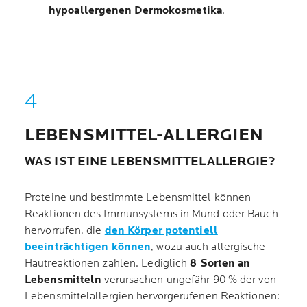
hypoallergenen Dermokosmetika
.
LEBENSMITTEL-ALLERGIEN
WAS IST EINE LEBENSMITTELALLERGIE?
Proteine und bestimmte Lebensmittel können
Reaktionen des Immunsystems in Mund oder Bauch
hervorrufen, die
den Körper potentiell
beeinträchtigen können
, wozu auch allergische
Hautreaktionen zählen. Lediglich
8 Sorten an
Lebensmitteln
verursachen ungefähr 90 % der von
Lebensmittelallergien hervorgerufenen Reaktionen: