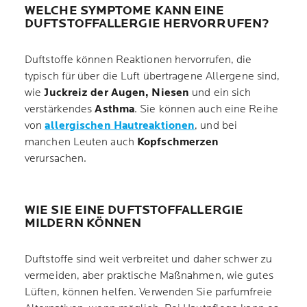
WELCHE SYMPTOME KANN EINE
DUFTSTOFFALLERGIE HERVORRUFEN?
Duftstoffe können Reaktionen hervorrufen, die
typisch für über die Luft übertragene Allergene sind,
wie
Juckreiz der Augen, Niesen
und ein sich
verstärkendes
Asthma
. Sie können auch eine Reihe
von
allergischen Hautreaktionen
, und bei
manchen Leuten auch
Kopfschmerzen
verursachen.
WIE SIE EINE DUFTSTOFFALLERGIE
MILDERN KÖNNEN
Duftstoffe sind weit verbreitet und daher schwer zu
vermeiden, aber praktische Maßnahmen, wie gutes
Lüften, können helfen. Verwenden Sie parfumfreie