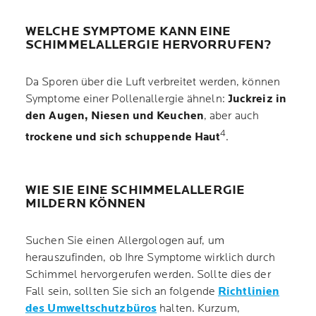
WELCHE SYMPTOME KANN EINE
SCHIMMELALLERGIE HERVORRUFEN?
Da Sporen über die Luft verbreitet werden, können
Symptome einer Pollenallergie ähneln:
Juckreiz in
den Augen, Niesen und Keuchen
, aber auch
4
trockene und sich schuppende Haut
.
WIE SIE EINE SCHIMMELALLERGIE
MILDERN KÖNNEN
Suchen Sie einen Allergologen auf, um
herauszufinden, ob Ihre Symptome wirklich durch
Schimmel hervorgerufen werden. Sollte dies der
Fall sein, sollten Sie sich an folgende
Richtlinien
des Umweltschutzbüros
halten. Kurzum,