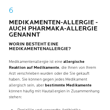
MEDIKAMENTEN-ALLERGIE -
AUCH PHARMAKA-ALLERGIE
GENANNT
WORIN BESTEHT EINE
MEDIKAMENTENALLERGIE?
Medikamentenallergie ist eine
allergische
Reaktion auf Medikamente
, die Ihnen von Ihrem
Arzt verschrieben wurden oder die Sie gekauft
haben. Sie können gegen jedes Medikament
allergisch sein, aber
bestimmte Medikamente
können häufig mit Hautallergien in Zusammenhang
stehen: