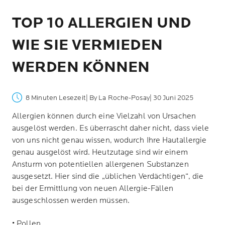
TOP 10 ALLERGIEN
UND
WIE SIE VERMIEDEN
WERDEN KÖNNEN
8 Minuten Lesezeit
| By La Roche-Posay
| 30 Juni 2025
Allergien können durch eine Vielzahl von Ursachen
ausgelöst werden. Es überrascht daher nicht, dass viele
von uns nicht genau wissen, wodurch Ihre Hautallergie
genau ausgelöst wird. Heutzutage sind wir einem
Ansturm von potentiellen allergenen Substanzen
ausgesetzt. Hier sind die „üblichen Verdächtigen“, die
bei der Ermittlung von neuen Allergie-Fällen
ausgeschlossen werden müssen.
• Pollen