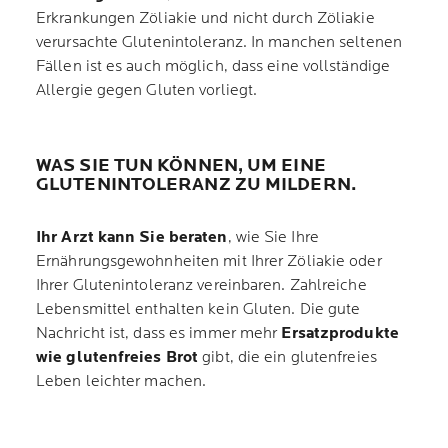
Erkrankungen Zöliakie und nicht durch Zöliakie
verursachte Glutenintoleranz. In manchen seltenen
Fällen ist es auch möglich, dass eine vollständige
Allergie gegen Gluten vorliegt.
WAS SIE TUN KÖNNEN, UM EINE
GLUTENINTOLERANZ ZU MILDERN.
Ihr Arzt kann Sie beraten
, wie Sie Ihre
Ernährungsgewohnheiten mit Ihrer Zöliakie oder
Ihrer Glutenintoleranz vereinbaren. Zahlreiche
Lebensmittel enthalten kein Gluten. Die gute
Nachricht ist, dass es immer mehr
Ersatzprodukte
wie glutenfreies Brot
gibt, die ein glutenfreies
Leben leichter machen.