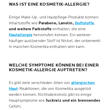
WAS IST EINE KOSMETIK-ALLERGIE?
Einige Make-Up- und Hautpflege-Produkte können
Inhaltsstoffe wie
Parabene, Lanolin,
Duftstoffe
,
und weitere Farbstoffe
enthalten, die eine
Hautallergie
hervorrufen können. Ein weiterer
häufiger auslösender Stoff ist Nickel, der unbemerkt
in manchen Kosmetika enthalten sein kann.
WELCHE SYMPTOME KÖNNEN BEI EINER
KOSMETIK-ALLERGIE AUFTRETEN?
Es gibt viele verschieden Arten von
allergischen
Haut
-Reaktionen, die von Kosmetika ausgelöst
werden können. Nichtsdestotrotz gibt es einige
Hauptsymptome wie
Juckreiz und ein brennendes
Gefühl.