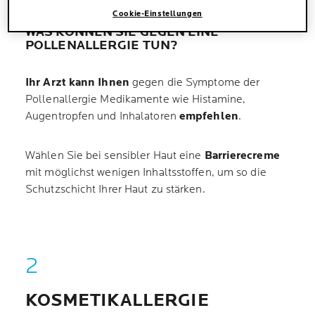
Cookie-Einstellungen
WAS KÖNNEN SIE GEGEN EINE
POLLENALLERGIE TUN?
Ihr Arzt kann Ihnen
gegen die Symptome der
Pollenallergie Medikamente wie Histamine,
Augentropfen und Inhalatoren
empfehlen
.
Wählen Sie bei sensibler Haut eine
Barrierecreme
mit möglichst wenigen Inhaltsstoffen, um so die
Schutzschicht Ihrer Haut zu stärken.
KOSMETIKALLERGIE