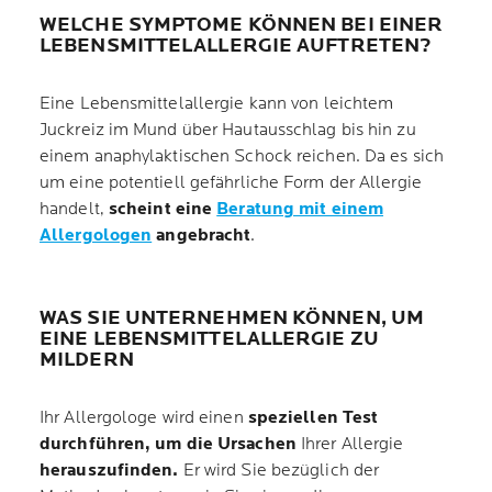
WELCHE SYMPTOME KÖNNEN BEI EINER
LEBENSMITTELALLERGIE AUFTRETEN?
Eine Lebensmittelallergie kann von leichtem
Juckreiz im Mund über Hautausschlag bis hin zu
einem anaphylaktischen Schock reichen. Da es sich
um eine potentiell gefährliche Form der Allergie
handelt,
scheint eine
Beratung mit einem
Allergologen
angebracht
.
WAS SIE UNTERNEHMEN KÖNNEN, UM
EINE LEBENSMITTELALLERGIE ZU
MILDERN
Ihr Allergologe wird einen
speziellen Test
durchführen, um die Ursachen
Ihrer Allergie
herauszufinden.
Er wird Sie bezüglich der