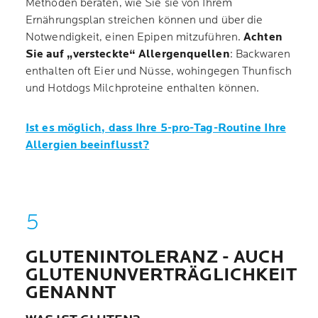
Methoden beraten, wie Sie sie von Ihrem
Ernährungsplan streichen können und über die
Notwendigkeit, einen Epipen mitzuführen.
Achten
Sie auf „versteckte“ Allergenquellen
: Backwaren
enthalten oft Eier und Nüsse, wohingegen Thunfisch
und Hotdogs Milchproteine enthalten können.
Ist es möglich, dass Ihre 5-pro-Tag-Routine Ihre
Allergien beeinflusst?
GLUTENINTOLERANZ - AUCH
GLUTENUNVERTRÄGLICHKEIT
GENANNT