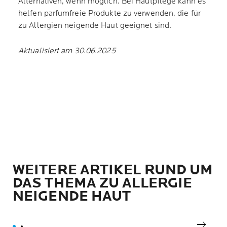
Alternativen, wenn möglich. Bei Hautpflege kann es
helfen parfumfreie Produkte zu verwenden, die für
zu Allergien neigende Haut geeignet sind.
Aktualisiert am 30.06.2025
WEITERE ARTIKEL RUND UM
DAS THEMA ZU ALLERGIE
NEIGENDE HAUT