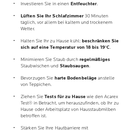
Investieren Sie in einen
Entfeuchter
.
Lüften Sie Ihr Schlafzimmer
30 Minuten
täglich, vor allem bei kaltem und trockenem
Wetter.
Halten Sie Ihr zu Hause kühl:
beschränken Sie
sich auf eine Temperatur von 18 bis 19°C
.
Minimieren Sie Staub durch
regelmäßiges
Staubwischen und
Staubsaugen
.
Bevorzugen Sie
harte Bodenbeläge
anstelle
von Teppichen.
Ziehen Sie
Tests für zu Hause
wie den Acarex
Test® in Betracht, um herauszufinden, ob Ihr zu
Hause oder Arbeitsplatz von Hausstaubmilben
betroffen ist.
Stärken Sie Ihre Hautbarriere mit