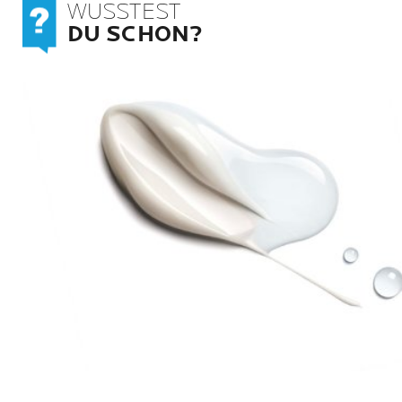
WUSSTEST
DU SCHON?