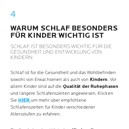
WARUM SCHLAF BESONDERS
FÜR KINDER WICHTIG IST
SCHLAF IST BESONDERS WICHTIG FÜR DIE
GESUNDHEIT UND ENTWICKLUNG VON
KINDERN
Schlaf ist für die Gesundheit und das Wohlbefinden
sowohl von Erwachsenen als auch von
Kindern
. Vor
allem Kinder sind auf die
Qualität der Ruhephasen
und längere Schlafenszeiten angewiesen. Klicken
Sie
HIER
um mehr über empfohlene
Schlafenszeiten für Kinder verschiedener
Altersstufen zu erfahren.