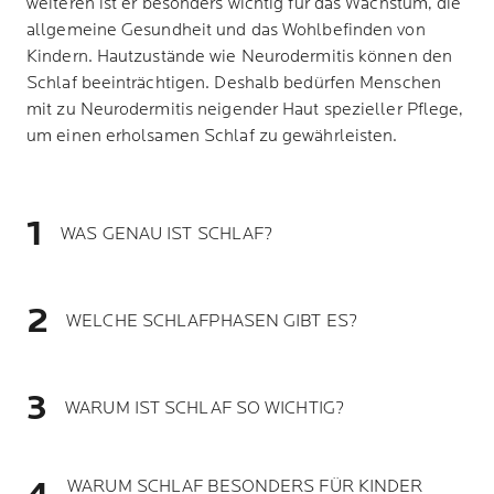
weiteren ist er besonders wichtig für das Wachstum, die
allgemeine Gesundheit und das Wohlbefinden von
Kindern. Hautzustände wie Neurodermitis können den
Schlaf beeinträchtigen. Deshalb bedürfen Menschen
mit zu Neurodermitis neigender Haut spezieller Pflege,
um einen erholsamen Schlaf zu gewährleisten.
WAS GENAU IST SCHLAF?
WELCHE SCHLAFPHASEN GIBT ES?
WARUM IST SCHLAF SO WICHTIG?
WARUM SCHLAF BESONDERS FÜR KINDER