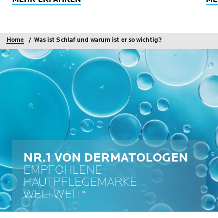
Home
Was ist Schlaf und warum ist er so wichtig?
NR.1 VON DERMATOLOGEN
EMPFOHLENE
HAUTPFLEGEMARKE
WELTWEIT*