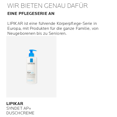
WIR BIETEN GENAU DAFÜR
EINE PFLEGESERIE AN
LIPIKAR ist eine führende Körperpflege-Serie in
Europa, mit Produkten für die ganze Familie, von
Neugeborenen bis zu Senioren.
LIPIKAR
SYNDET AP+
DUSCHCREME