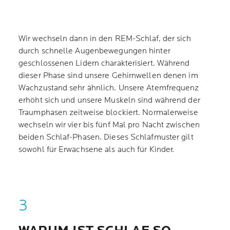
Wir wechseln dann in den REM-Schlaf, der sich
durch schnelle Augenbewegungen hinter
geschlossenen Lidern charakterisiert. Während
dieser Phase sind unsere Gehirnwellen denen im
Wachzustand sehr ähnlich. Unsere Atemfrequenz
erhöht sich und unsere Muskeln sind während der
Traumphasen zeitweise blockiert. Normalerweise
wechseln wir vier bis fünf Mal pro Nacht zwischen
beiden Schlaf-Phasen. Dieses Schlafmuster gilt
sowohl für Erwachsene als auch für Kinder.