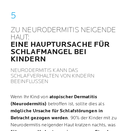
ZU NEURODERMITIS NEIGENDE
HAUT:
EINE HAUPTURSACHE FÜR
SCHLAFMANGEL BEI
KINDERN
NEURODERMITIS KANN DAS
SCHLAFVERHALTEN VON KINDERN
BEEINFLUSSEN
Wenn Ihr Kind von
atopischer Dermatitis
(Neurodermitis)
betroffen ist, sollte dies als
mögliche Ursache für Schlafstörungen in
Betracht gezogen werden
. 90% der Kinder mit zu
Neurodermitis neigender Haut kratzen nachts, was