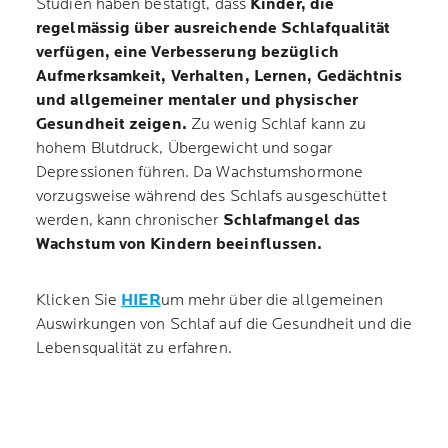
Studien haben bestätigt, dass
Kinder, die
regelmässig über ausreichende Schlafqualität
verfügen, eine Verbesserung bezüglich
Aufmerksamkeit, Verhalten, Lernen, Gedächtnis
und allgemeiner mentaler und physischer
Gesundheit zeigen.
Zu wenig Schlaf kann zu
hohem Blutdruck, Übergewicht und sogar
Depressionen führen. Da Wachstumshormone
vorzugsweise während des Schlafs ausgeschüttet
werden, kann chronischer
Schlafmangel das
Wachstum von Kindern beeinflussen.
Klicken Sie
HIER
um mehr über die allgemeinen
Auswirkungen von Schlaf auf die Gesundheit und die
Lebensqualität zu erfahren.