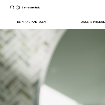
Barrierefreiheit
DEIN HAUTANLIEGEN
UNSERE PRODUK