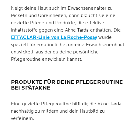
Neigt deine Haut auch im Erwachsenenalter zu
Pickeln und Unreinheiten, dann braucht sie eine
gezielte Pflege und Produkte, die effektive
Inhaltsstoffe gegen eine Akne Tarda enthalten. Die
EFFACLAR-Linie von La Roche-Posay
wurde
speziell für empfindliche, unreine Erwachsenenhaut
entwickelt, aus der du deine persönliche
Pflegeroutine entwickeln kannst.
PRODUKTE FÜR DEINE PFLEGEROUTINE
BEI SPÄTAKNE
Eine gezielte Pflegeroutine hilft dir, die Akne Tarda
nachhaltig zu mildern und dein Hautbild zu
verfeinern.