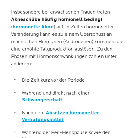
Insbesondere bei erwachsenen Frauen treten
Akneschübe häufig hormonell bedingt
(
hormonelle Akne
) auf. In Zeiten hormoneller
Veränderung kann es zu einem Überschuss an
männlichen Hormonen (Androgenen) kommen, die
eine erhöhte Talgproduktion auslösen. Zu den
Phasen mit Hormonschwankungen zählen unter
anderem:
Die Zeit kurz vor der Periode
Während und direkt nach einer
Schwangerschaft
Nach dem
Absetzen hormoneller
Verhütungsmittel
Während der Peri-Menopause sowie der