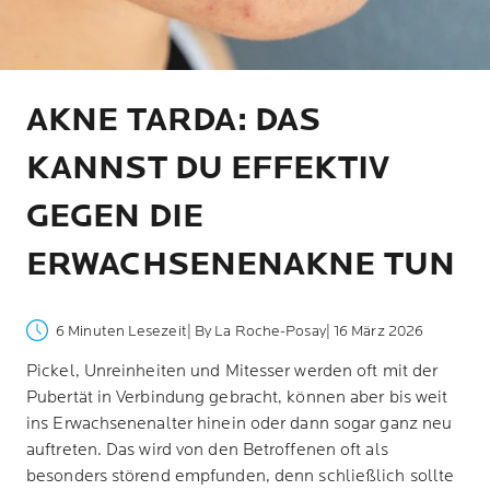
AKNE TARDA: DAS
KANNST DU EFFEKTIV
GEGEN DIE
ERWACHSENENAKNE TUN
6 Minuten Lesezeit
| By La Roche-Posay
| 16 März 2026
Pickel, Unreinheiten und Mitesser werden oft mit der
Pubertät in Verbindung gebracht, können aber bis weit
ins Erwachsenenalter hinein oder dann sogar ganz neu
auftreten. Das wird von den Betroffenen oft als
besonders störend empfunden, denn schließlich sollte