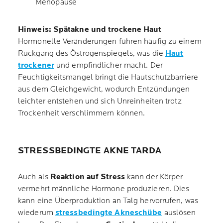
Menopause
Hinweis: Spätakne und trockene Haut
Hormonelle Veränderungen führen häufig zu einem
Rückgang des Östrogenspiegels, was die
Haut
trockener
und empfindlicher macht. Der
Feuchtigkeitsmangel bringt die Hautschutzbarriere
aus dem Gleichgewicht, wodurch Entzündungen
leichter entstehen und sich Unreinheiten trotz
Trockenheit verschlimmern können.
STRESSBEDINGTE AKNE TARDA
Auch als
Reaktion auf Stress
kann der Körper
vermehrt männliche Hormone produzieren. Dies
kann eine Überproduktion an Talg hervorrufen, was
wiederum
stressbedingte Akneschübe
auslösen