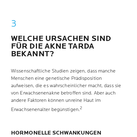
WELCHE URSACHEN SIND
FÜR DIE AKNE TARDA
BEKANNT?
Wissenschaftliche Studien zeigen, dass manche
Menschen eine genetische Prädisposition
aufweisen, die es wahrscheinlicher macht, dass sie
von Erwachsenenakne betroffen sind. Aber auch
andere Faktoren können unreine Haut im
2
Erwachsenenalter begünstigen.
HORMONELLE SCHWANKUNGEN