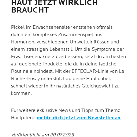
HAUT JETZT WIRKLICH
BRAUCHT
Pickel im Erwachsenenalter entstehen oftmals
durch ein komplexes Zusammenspiel aus
Hormonen, verschiedenen Umwelteinflüssen und
einem stressigen Lebensstil. Um die Symptome der
Erwachsenenakne zu verbessern, setzt du am besten
auf geeignete Produkte, die du in deine tägliche
Routine einbindest. Mit der EFFECLAR-Linie von La
Roche-Posay unterstützt du deine Haut dabei,
schnell wieder in ihr natürliches Gleichgewicht zu
kommen.
Für weitere exklusive News und Tipps zum Thema
Hautpflege
melde dich jetzt zum Newsletter an
.
Veröffentlicht am 20.07.2025