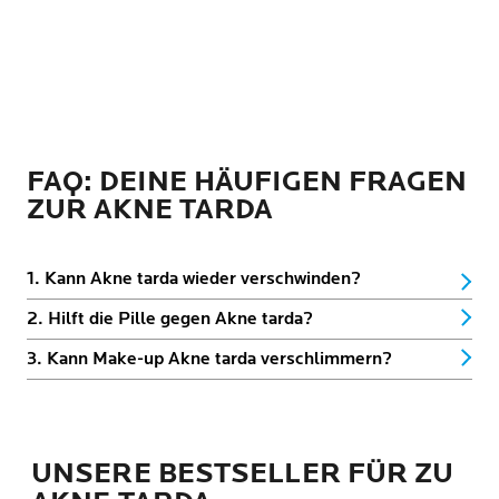
FAQ: DEINE HÄUFIGEN FRAGEN
ZUR AKNE TARDA
1. Kann Akne tarda wieder verschwinden?
2. Hilft die Pille gegen Akne tarda?
3. Kann Make-up Akne tarda verschlimmern?
UNSERE BESTSELLER FÜR ZU