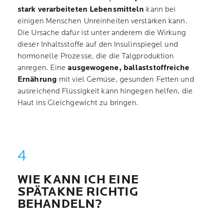
stark verarbeiteten Lebensmitteln
kann bei
einigen Menschen Unreinheiten verstärken kann.
Die Ursache dafür ist unter anderem die Wirkung
dieser Inhaltsstoffe auf den Insulinspiegel und
hormonelle Prozesse, die die Talgproduktion
anregen. Eine
ausgewogene, ballaststoffreiche
Ernährung
mit viel Gemüse, gesunden Fetten und
ausreichend Flüssigkeit kann hingegen helfen, die
Haut ins Gleichgewicht zu bringen.
WIE KANN ICH EINE
SPÄTAKNE RICHTIG
BEHANDELN?