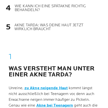
WIE KANN ICH EINE SPÄTAKNE RICHTIG
BEHANDELN?
AKNE TARDA: WAS DEINE HAUT JETZT
WIRKLICH BRAUCHT
WAS VERSTEHT MAN UNTER
EINER AKNE TARDA?
Unreine,
zu Akne neigende Haut
kommt längst
nicht ausschließlich bei Teenagern vor, denn auch
Erwachsene neigen immer häufiger zu Pickeln.
Genau wie eine
Akne bei Teenagern
geht auch die