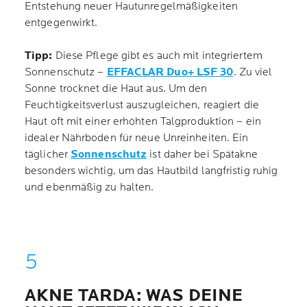
Entstehung neuer Hautunregelmäßigkeiten
entgegenwirkt.
Tipp:
Diese Pflege gibt es auch mit integriertem
Sonnenschutz –
EFFACLAR Duo+ LSF 30
. Zu viel
Sonne trocknet die Haut aus. Um den
Feuchtigkeitsverlust auszugleichen, reagiert die
Haut oft mit einer erhöhten Talgproduktion – ein
idealer Nährboden für neue Unreinheiten. Ein
täglicher
Sonnenschutz
ist daher bei Spätakne
besonders wichtig, um das Hautbild langfristig ruhig
und ebenmäßig zu halten.
AKNE TARDA: WAS DEINE