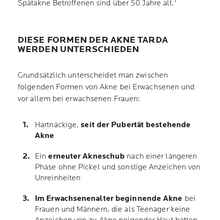
1
Spätakne Betroffenen sind über 50 Jahre alt.
DIESE FORMEN DER AKNE TARDA
WERDEN UNTERSCHIEDEN
Grundsätzlich unterscheidet man zwischen
folgenden Formen von Akne bei Erwachsenen und
vor allem bei erwachsenen Frauen:
Hartnäckige,
seit der Pubertät bestehende
Akne
Ein
erneuter Akneschub
nach einer längeren
Phase ohne Pickel und sonstige Anzeichen von
Unreinheiten
Im Erwachsenenalter beginnende Akne
bei
Frauen und Männern, die als Teenager keine