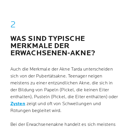
WAS SIND TYPISCHE
MERKMALE DER
ERWACHSENEN-AKNE?
Auch die Merkmale der Akne Tarda unterscheiden
sich von der Pubertätsakne. Teenager neigen
meistens zu einer entzündlichen Akne, die sich in
der Bildung von Papeln (Pickel, die keinen Eiter
enthalten), Pusteln (Pickel, die Eiter enthalten) oder
Zysten
zeigt und oft von Schwellungen und
Rötungen begleitet wird.
Bei der Erwachsenenakne handelt es sich meistens