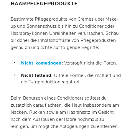
HAARPFLEGEPRODUKTE
Bestimmte Pflegeprodukte von Cremes über Make-
up und Sonnenschutz bis hin zu Conditioner oder
Haarspray können Unreinheiten verursachen. Schau
dir daher die Inhaltsstoffliste von Pflegeprodukten
genau an und achte auf folgende Begriffe:
Nicht-komedogen
: Verstopft nicht die Poren.
Nicht fettend
: Ölfreie Formel, die mattiert und
die Talgproduktion reguliert.
Beim Benutzen eines Conditioners solltest du
zusätzlich darauf achten, die Haut insbesondere am
Nacken, Rücken sowie am Haaransatz im Gesicht
nach dem Ausspülen der Haare nochmals zu
reinigen, um mögliche Ablagerungen zu entfernen.